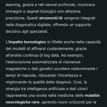
learning, grazie a reti neurali profonde, riconosce
immagini e segnali biologici con altissima
precisione. Questi
strumenti IA
vengono integrati
nella diagnostica digitale, offrendo un supporto
decisivo agli specialisti.
L’
impatto tecnologico
si riflette anche nella capacità
dei modelli di affinarsi costantemente, grazie
all’analisi continua di big data. Ad esempio,
l’elaborazione automatizzata di risonanze
magnetiche o dati genetici accelera notevolmente i
tempi di risposta, riducendo l’incertezza e
migliorando la qualità delle diagnosi. Così, la
sinergia tra intelligenza artificiale e dati clinici
rappresenta una svolta nella medicina delle
malattie
neurologiche rare
, aprendo nuovi orizzonti per la