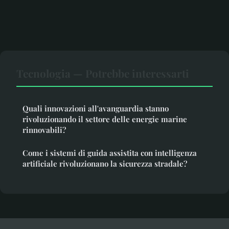
Tecnologia — Potrebbe interessarti
Quali innovazioni all'avanguardia stanno
rivoluzionando il settore delle energie marine
rinnovabili?
Come i sistemi di guida assistita con intelligenza
artificiale rivoluzionano la sicurezza stradale?