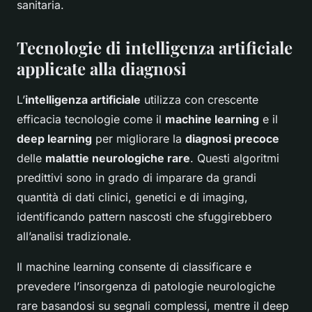
sanitaria.
Tecnologie di intelligenza artificiale
applicate alla diagnosi
L’
intelligenza artificiale
utilizza con crescente
efficacia tecnologie come il
machine learning
e il
deep learning
per migliorare la
diagnosi precoce
delle
malattie neurologiche rare
. Questi algoritmi
predittivi sono in grado di imparare da grandi
quantità di dati clinici, genetici e di imaging,
identificando pattern nascosti che sfuggirebbero
all’analisi tradizionale.
Il machine learning consente di classificare e
prevedere l’insorgenza di patologie neurologiche
rare basandosi su segnali complessi, mentre il deep