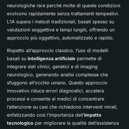
neurologiche rare perché molte di queste condizioni
evolvono rapidamente senza trattamenti tempestivi.
L’IA supera i metodi tradizionali, basati spesso su
valutazioni soggettive e tempi lunghi, offrendo un
approccio più oggettivo, automatizzato e rapido.
Rispetto all’approccio classico, l’uso di modelli
basati su
intelligenza artificiale
permette di
integrare dati clinici, genetici e di imaging
neurologico, generando analisi complesse che
sfuggono all’occhio umano. Questo approccio
innovativo riduce errori diagnostici, accelera
processi e consente ai medici di concentrare
l’attenzione su casi che richiedono interventi mirati,
enfatizzando così l’importanza dell’
impatto
tecnologico
per migliorare la qualità dell’assistenza