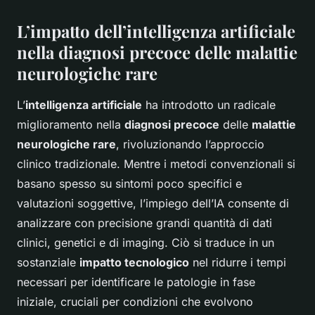
L’impatto dell’intelligenza artificiale
nella diagnosi precoce delle malattie
neurologiche rare
L’
intelligenza artificiale
ha introdotto un radicale
miglioramento nella
diagnosi precoce
delle
malattie
neurologiche rare
, rivoluzionando l’approccio
clinico tradizionale. Mentre i metodi convenzionali si
basano spesso su sintomi poco specifici e
valutazioni soggettive, l’impiego dell’IA consente di
analizzare con precisione grandi quantità di dati
clinici, genetici e di imaging. Ciò si traduce in un
sostanziale
impatto tecnologico
nel ridurre i tempi
necessari per identificare le patologie in fase
iniziale, cruciali per condizioni che evolvono