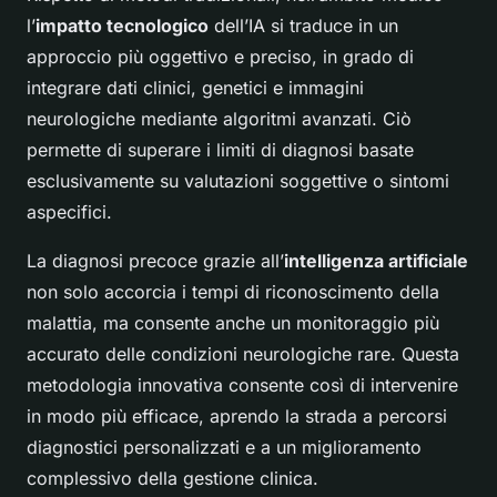
l’
impatto tecnologico
dell’IA si traduce in un
approccio più oggettivo e preciso, in grado di
integrare dati clinici, genetici e immagini
neurologiche mediante algoritmi avanzati. Ciò
permette di superare i limiti di diagnosi basate
esclusivamente su valutazioni soggettive o sintomi
aspecifici.
La diagnosi precoce grazie all’
intelligenza artificiale
non solo accorcia i tempi di riconoscimento della
malattia, ma consente anche un monitoraggio più
accurato delle condizioni neurologiche rare. Questa
metodologia innovativa consente così di intervenire
in modo più efficace, aprendo la strada a percorsi
diagnostici personalizzati e a un miglioramento
complessivo della gestione clinica.