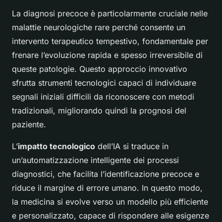
La diagnosi precoce è particolarmente cruciale nelle
malattie neurologiche rare perché consente un
intervento terapeutico tempestivo, fondamentale per
frenare l’evoluzione rapida e spesso irreversibile di
queste patologie. Questo approccio innovativo
sfrutta strumenti tecnologici capaci di individuare
segnali iniziali difficili da riconoscere con metodi
tradizionali, migliorando quindi la prognosi del
paziente.
L’
impatto tecnologico
dell’IA si traduce in
un’automatizzazione intelligente dei processi
diagnostici, che facilita l’identificazione precoce e
riduce il margine di errore umano. In questo modo,
la medicina si evolve verso un modello più efficiente
e personalizzato, capace di rispondere alle esigenze