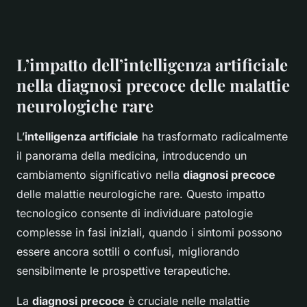
L’impatto dell’intelligenza artificiale
nella diagnosi precoce delle malattie
neurologiche rare
L’
intelligenza artificiale
ha trasformato radicalmente
il panorama della medicina, introducendo un
cambiamento significativo nella
diagnosi precoce
delle malattie neurologiche rare. Questo impatto
tecnologico consente di individuare patologie
complesse in fasi iniziali, quando i sintomi possono
essere ancora sottili o confusi, migliorando
sensibilmente le prospettive terapeutiche.
La
diagnosi precoce
è cruciale nelle malattie