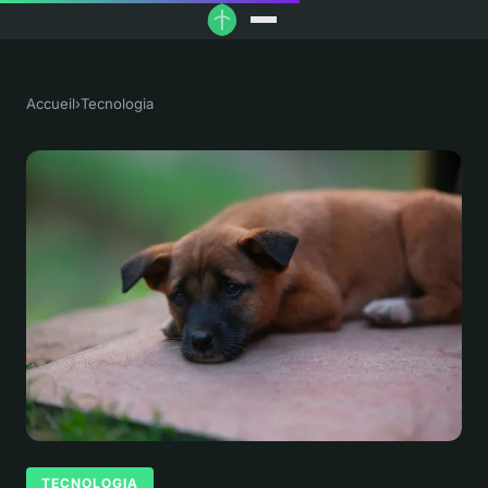
Accueil
›
Tecnologia
TECNOLOGIA