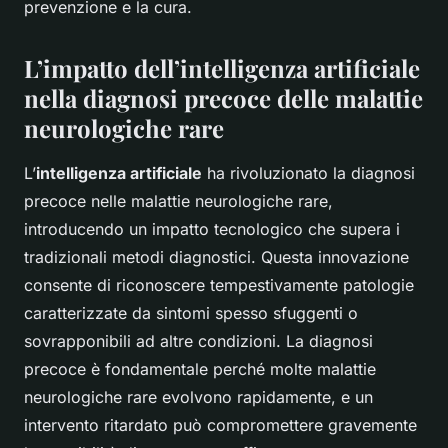
prevenzione e la cura.
L’impatto dell’intelligenza artificiale
nella diagnosi precoce delle malattie
neurologiche rare
L’
intelligenza artificiale
ha rivoluzionato la diagnosi
precoce nelle malattie neurologiche rare,
introducendo un impatto tecnologico che supera i
tradizionali metodi diagnostici. Questa innovazione
consente di riconoscere tempestivamente patologie
caratterizzate da sintomi spesso sfuggenti o
sovrapponibili ad altre condizioni. La diagnosi
precoce è fondamentale perché molte malattie
neurologiche rare evolvono rapidamente, e un
intervento ritardato può compromettere gravemente