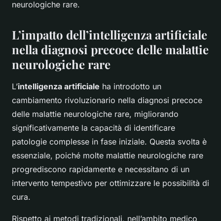
neurologiche rare.
L’impatto dell’intelligenza artificiale
nella diagnosi precoce delle malattie
neurologiche rare
L’
intelligenza artificiale
ha introdotto un
cambiamento rivoluzionario nella diagnosi precoce
delle malattie neurologiche rare, migliorando
significativamente la capacità di identificare
patologie complesse in fase iniziale. Questa svolta è
essenziale, poiché molte malattie neurologiche rare
progrediscono rapidamente e necessitano di un
intervento tempestivo per ottimizzare le possibilità di
cura.
Rispetto ai metodi tradizionali, nell’ambito medico