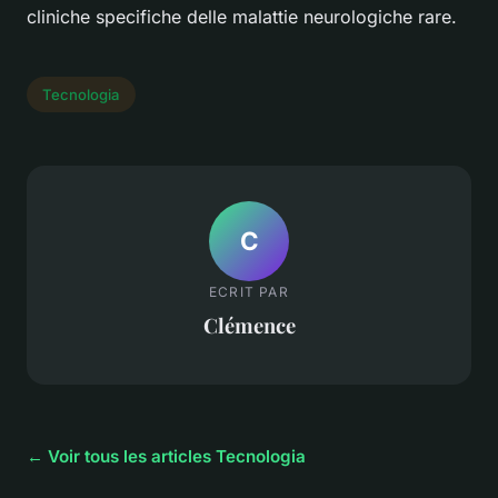
cliniche specifiche delle malattie neurologiche rare.
Tecnologia
C
ECRIT PAR
Clémence
← Voir tous les articles Tecnologia