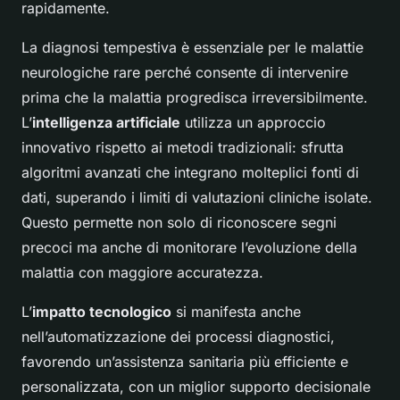
rapidamente.
La diagnosi tempestiva è essenziale per le malattie
neurologiche rare perché consente di intervenire
prima che la malattia progredisca irreversibilmente.
L’
intelligenza artificiale
utilizza un approccio
innovativo rispetto ai metodi tradizionali: sfrutta
algoritmi avanzati che integrano molteplici fonti di
dati, superando i limiti di valutazioni cliniche isolate.
Questo permette non solo di riconoscere segni
precoci ma anche di monitorare l’evoluzione della
malattia con maggiore accuratezza.
L’
impatto tecnologico
si manifesta anche
nell’automatizzazione dei processi diagnostici,
favorendo un’assistenza sanitaria più efficiente e
personalizzata, con un miglior supporto decisionale