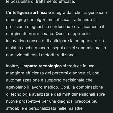
le possibilità di trattamento efficace.
L’
intelligenza artificiale
integra dati clinici, genetici e
di imaging con algoritmi sofisticati, affinando la
precisione diagnostica e riducendo drasticamente il
margine di errore umano. Questo approccio
innovativo consente di anticipare la comparsa della
malattia anche quando i segni clinici sono minimali o
non evidenti con i metodi tradizionali.
Inoltre, l’
impatto tecnologico
si traduce in una
maggiore efficienza dei percorsi diagnostici, con
automatizzazione e supporto decisionale che
agevolano il lavoro medico. Così, la combinazione
di tecnologia avanzata e dati multidimensionali apre
nuove prospettive per una diagnosi precoce più
affidabile e personalizzata nelle malattie