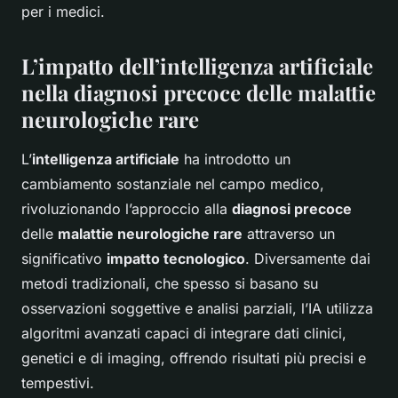
per i medici.
L’impatto dell’intelligenza artificiale
nella diagnosi precoce delle malattie
neurologiche rare
L’
intelligenza artificiale
ha introdotto un
cambiamento sostanziale nel campo medico,
rivoluzionando l’approccio alla
diagnosi precoce
delle
malattie neurologiche rare
attraverso un
significativo
impatto tecnologico
. Diversamente dai
metodi tradizionali, che spesso si basano su
osservazioni soggettive e analisi parziali, l’IA utilizza
algoritmi avanzati capaci di integrare dati clinici,
genetici e di imaging, offrendo risultati più precisi e
tempestivi.