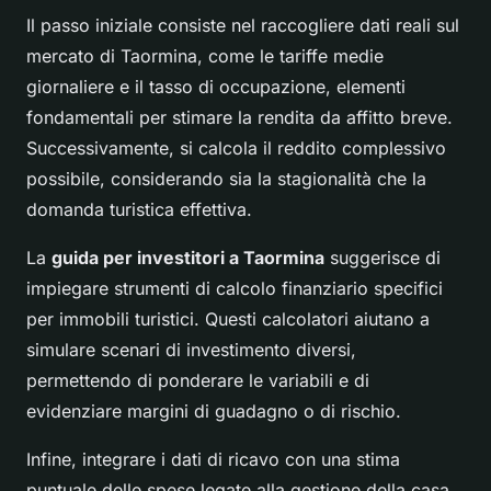
Il passo iniziale consiste nel raccogliere dati reali sul
mercato di Taormina, come le tariffe medie
giornaliere e il tasso di occupazione, elementi
fondamentali per stimare la rendita da affitto breve.
Successivamente, si calcola il reddito complessivo
possibile, considerando sia la stagionalità che la
domanda turistica effettiva.
La
guida per investitori a Taormina
suggerisce di
impiegare strumenti di calcolo finanziario specifici
per immobili turistici. Questi calcolatori aiutano a
simulare scenari di investimento diversi,
permettendo di ponderare le variabili e di
evidenziare margini di guadagno o di rischio.
Infine, integrare i dati di ricavo con una stima
puntuale delle spese legate alla gestione della casa,