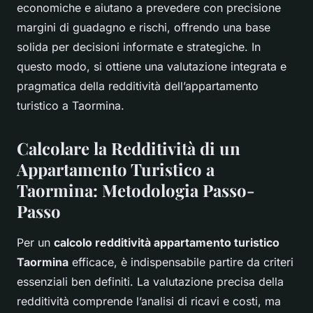
economiche e aiutano a prevedere con precisione
margini di guadagno e rischi, offrendo una base
solida per decisioni informate e strategiche. In
questo modo, si ottiene una valutazione integrata e
pragmatica della redditività dell’appartamento
turistico a Taormina.
Calcolare la Redditività di un
Appartamento Turistico a
Taormina: Metodologia Passo-
Passo
Per un
calcolo redditività appartamento turistico
Taormina
efficace, è indispensabile partire da criteri
essenziali ben definiti. La valutazione precisa della
redditività comprende l’analisi di ricavi e costi, ma