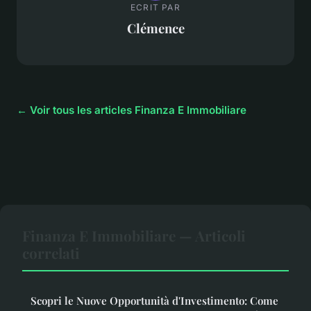
ECRIT PAR
Clémence
← Voir tous les articles Finanza E Immobiliare
Finanza E Immobiliare — Articoli
correlati
Scopri le Nuove Opportunità d'Investimento: Come