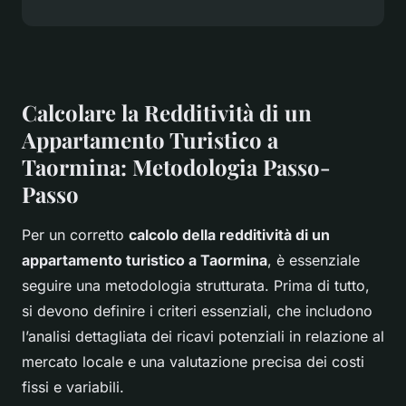
Calcolare la Redditività di un
Appartamento Turistico a
Taormina: Metodologia Passo-
Passo
Per un corretto
calcolo della redditività di un
appartamento turistico a Taormina
, è essenziale
seguire una metodologia strutturata. Prima di tutto,
si devono definire i criteri essenziali, che includono
l’analisi dettagliata dei ricavi potenziali in relazione al
mercato locale e una valutazione precisa dei costi
fissi e variabili.