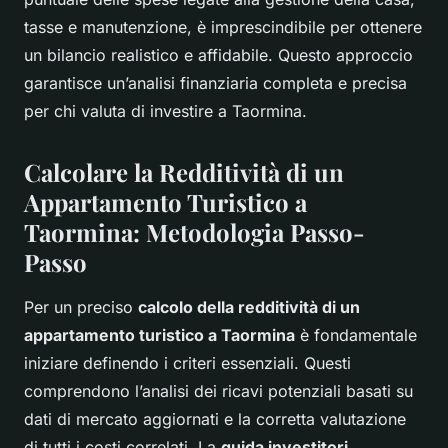
tasse e manutenzione, è imprescindibile per ottenere
un bilancio realistico e affidabile. Questo approccio
garantisce un’analisi finanziaria completa e precisa
per chi valuta di investire a Taormina.
Calcolare la Redditività di un
Appartamento Turistico a
Taormina: Metodologia Passo-
Passo
Per un preciso
calcolo della redditività di un
appartamento turistico a Taormina
è fondamentale
iniziare definendo i criteri essenziali. Questi
comprendono l’analisi dei ricavi potenziali basati su
dati di mercato aggiornati e la corretta valutazione
di tutti i costi correlati. La
guida investitori