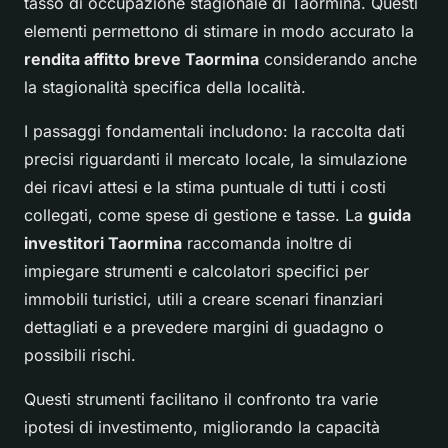
tasso di occupazione stagionale di Taormina. Questi
elementi permettono di stimare in modo accurato la
rendita affitto breve Taormina
considerando anche
la stagionalità specifica della località.
I passaggi fondamentali includono: la raccolta dati
precisi riguardanti il mercato locale, la simulazione
dei ricavi attesi e la stima puntuale di tutti i costi
collegati, come spese di gestione e tasse. La
guida
investitori Taormina
raccomanda inoltre di
impiegare strumenti e calcolatori specifici per
immobili turistici, utili a creare scenari finanziari
dettagliati e a prevedere margini di guadagno o
possibili rischi.
Questi strumenti facilitano il confronto tra varie
ipotesi di investimento, migliorando la capacità