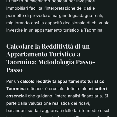
L’utilizzo di calcolatori dedicati per investitori
immobiliari facilita l’interpretazione dei dati e
permette di prevedere margini di guadagno reali,
migliorando così la capacità decisionale di chi vuole
investire in un appartamento turistico a Taormina.
Calcolare la Redditività di un
Appartamento Turistico a
Taormina: Metodologia Passo-
Passo
Per un
calcolo redditività appartamento turistico
Taormina
efficace, è cruciale definire alcuni
criteri
essenziali
che guidano l’intera analisi finanziaria. Si
parte dalla valutazione realistica dei ricavi,
basandosi su dati aggiornati delle tariffe medie e sul