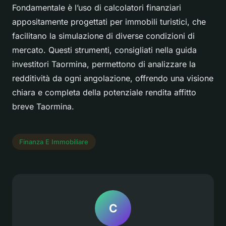
Fondamentale è l’uso di calcolatori finanziari
appositamente progettati per immobili turistici, che
facilitano la simulazione di diverse condizioni di
mercato. Questi strumenti, consigliati nella guida
investitori Taormina, permettono di analizzare la
redditività da ogni angolazione, offrendo una visione
chiara e completa della potenziale rendita affitto
breve Taormina.
Finanza E Immobiliare
C