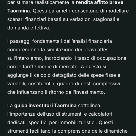
per stimare realisticamente la
rendita affitto breve
Taormina
. Questi parametri consentono di modellare
scenari finanziari basati su variazioni stagionali e
domanda effettiva.
I passaggi fondamentali dell’analisi finanziaria
comprendono la simulazione dei ricavi attesi
sull’intero anno, incrociando il tasso di occupazione
con le tariffe medie di mercato. A questo si
aggiunge il calcolo dettagliato delle spese fisse e
variabili, costituenti il quadro di costi complessivi
che influenzano il ritorno dell’investimento.
La
guida investitori Taormina
sottolinea
l’importanza dell’uso di strumenti e calcolatori
dedicati, specifici per immobili turistici. Questi
strumenti facilitano la comprensione delle dinamiche