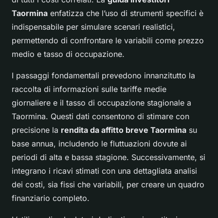
Taormina
enfatizza che l’uso di strumenti specifici è
indispensabile per simulare scenari realistici,
permettendo di confrontare le variabili come prezzo
medio e tasso di occupazione.
I passaggi fondamentali prevedono innanzitutto la
raccolta di informazioni sulle tariffe medie
giornaliere e il tasso di occupazione stagionale a
Taormina. Questi dati consentono di stimare con
precisione la
rendita da affitto breve Taormina
su
base annua, includendo le fluttuazioni dovute ai
periodi di alta e bassa stagione. Successivamente, si
integrano i ricavi stimati con una dettagliata analisi
dei costi, sia fissi che variabili, per creare un quadro
finanziario completo.