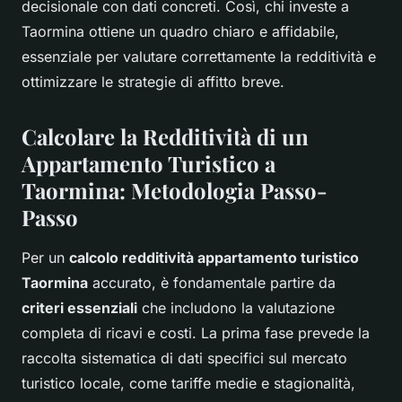
decisionale con dati concreti. Così, chi investe a
Taormina ottiene un quadro chiaro e affidabile,
essenziale per valutare correttamente la redditività e
ottimizzare le strategie di affitto breve.
Calcolare la Redditività di un
Appartamento Turistico a
Taormina: Metodologia Passo-
Passo
Per un
calcolo redditività appartamento turistico
Taormina
accurato, è fondamentale partire da
criteri essenziali
che includono la valutazione
completa di ricavi e costi. La prima fase prevede la
raccolta sistematica di dati specifici sul mercato
turistico locale, come tariffe medie e stagionalità,