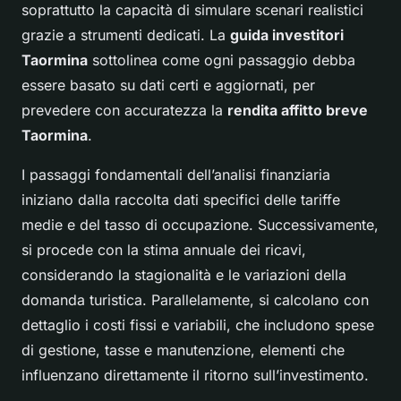
soprattutto la capacità di simulare scenari realistici
grazie a strumenti dedicati. La
guida investitori
Taormina
sottolinea come ogni passaggio debba
essere basato su dati certi e aggiornati, per
prevedere con accuratezza la
rendita affitto breve
Taormina
.
I passaggi fondamentali dell’analisi finanziaria
iniziano dalla raccolta dati specifici delle tariffe
medie e del tasso di occupazione. Successivamente,
si procede con la stima annuale dei ricavi,
considerando la stagionalità e le variazioni della
domanda turistica. Parallelamente, si calcolano con
dettaglio i costi fissi e variabili, che includono spese
di gestione, tasse e manutenzione, elementi che
influenzano direttamente il ritorno sull’investimento.