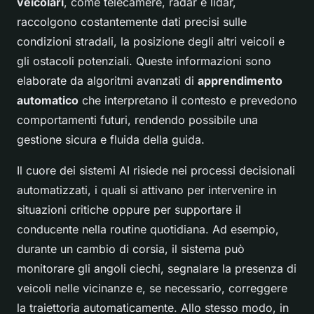
veicolari
, come telecamere, radar e lidar,
raccolgono costantemente dati precisi sulle
condizioni stradali, la posizione degli altri veicoli e
gli ostacoli potenziali. Queste informazioni sono
elaborate da algoritmi avanzati di
apprendimento
automatico
che interpretano il contesto e prevedono
comportamenti futuri, rendendo possibile una
gestione sicura e fluida della guida.
Il cuore dei sistemi AI risiede nei processi decisionali
automatizzati, i quali si attivano per intervenire in
situazioni critiche oppure per supportare il
conducente nella routine quotidiana. Ad esempio,
durante un cambio di corsia, il sistema può
monitorare gli angoli ciechi, segnalare la presenza di
veicoli nelle vicinanze e, se necessario, correggere
la traiettoria automaticamente. Allo stesso modo, in