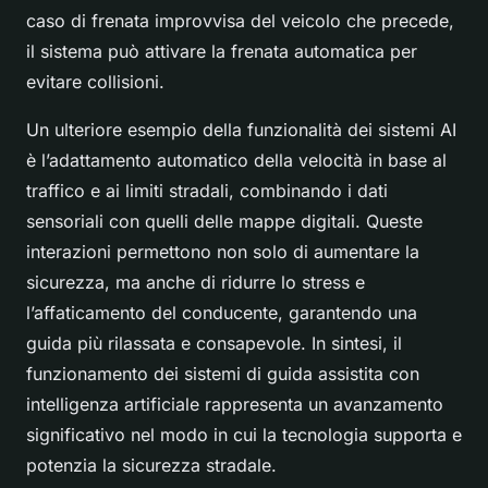
caso di frenata improvvisa del veicolo che precede,
il sistema può attivare la frenata automatica per
evitare collisioni.
Un ulteriore esempio della funzionalità dei sistemi AI
è l’adattamento automatico della velocità in base al
traffico e ai limiti stradali, combinando i dati
sensoriali con quelli delle mappe digitali. Queste
interazioni permettono non solo di aumentare la
sicurezza, ma anche di ridurre lo stress e
l’affaticamento del conducente, garantendo una
guida più rilassata e consapevole. In sintesi, il
funzionamento dei sistemi di guida assistita con
intelligenza artificiale rappresenta un avanzamento
significativo nel modo in cui la tecnologia supporta e
potenzia la sicurezza stradale.