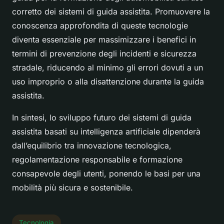
corretto dei sistemi di guida assistita. Promuovere la
conoscenza approfondita di queste tecnologie
diventa essenziale per massimizzare i benefici in
termini di prevenzione degli incidenti e sicurezza
stradale, riducendo al minimo gli errori dovuti a un
uso improprio o alla disattenzione durante la guida
assistita.
In sintesi, lo sviluppo futuro dei sistemi di guida
assistita basati su intelligenza artificiale dipenderà
dall’equilibrio tra innovazione tecnologica,
regolamentazione responsabile e formazione
consapevole degli utenti, ponendo le basi per una
mobilità più sicura e sostenibile.
Tecnologia