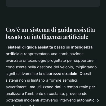
Cos’è un sistema di guida assistita
basato su intelligenza artificiale
I
sistemi di guida assistita
basati su
intelligenza
artificiale
rappresentano una combinazione
avanzata di tecnologie progettate per supportare il
conducente nella gestione del veicolo, migliorando
significativamente la
sicurezza stradale
. Questi
sistemi non si limitano a fornire semplici
avvertimenti, ma utilizzano dati in tempo reale per
analizzare l’ambiente circostante, prevenendo
potenziali incidenti attraverso interventi automatici o