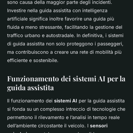
sono causa della maggior parte degli incidenti.
Investire nella guida assistita con intelligenza
artificiale significa inoltre favorire una guida più
fluida e meno stressante, facilitando la gestione del
traffico urbano e autostradale. In definitiva, i sistemi
di guida assistita non solo proteggono i passeggeri,
ma contribuiscono a creare una rete di mobilità più
efficiente e sostenibile.
Funzionamento dei sistemi AI per la
guida assistita
Il funzionamento dei
sistemi AI
per la guida assistita
si fonda su un complesso intreccio di tecnologie che
permettono il rilevamento e l’analisi in tempo reale
dell’ambiente circostante il veicolo. I
sensori