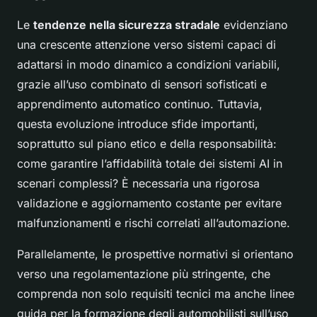
Le
tendenze nella sicurezza stradale
evidenziano
una crescente attenzione verso sistemi capaci di
adattarsi in modo dinamico a condizioni variabili,
grazie all’uso combinato di sensori sofisticati e
apprendimento automatico continuo. Tuttavia,
questa evoluzione introduce sfide importanti,
soprattutto sul piano etico e della responsabilità:
come garantire l’affidabilità totale dei sistemi AI in
scenari complessi? È necessaria una rigorosa
validazione e aggiornamento costante per evitare
malfunzionamenti e rischi correlati all’automazione.
Parallelamente, le prospettive normativi si orientano
verso una regolamentazione più stringente, che
comprenda non solo requisiti tecnici ma anche linee
guida per la formazione degli automobilisti sull’uso