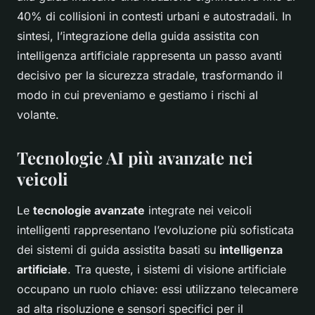
40% di collisioni in contesti urbani e autostradali. In
sintesi, l’integrazione della guida assistita con
intelligenza artificiale rappresenta un passo avanti
decisivo per la sicurezza stradale, trasformando il
modo in cui preveniamo e gestiamo i rischi al
volante.
Tecnologie AI più avanzate nei
veicoli
Le
tecnologie avanzate
integrate nei veicoli
intelligenti rappresentano l’evoluzione più sofisticata
dei sistemi di guida assistita basati su
intelligenza
artificiale
. Tra queste, i sistemi di visione artificiale
occupano un ruolo chiave: essi utilizzano telecamere
ad alta risoluzione e sensori specifici per il