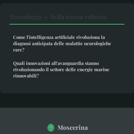
Tecnologia — Nella stessa rubrica
Come l'intelligenza artificiale rivoluziona la
diagnosi anticipata delle malattie neurologiche
rare?
Quali innovazioni all'avanguardia stanno
rivoluzionando il settore delle energie marine
rinnovabili?
Moscerina