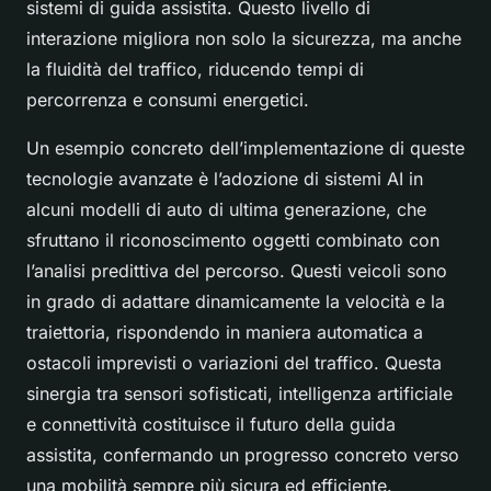
sistemi di guida assistita. Questo livello di
interazione migliora non solo la sicurezza, ma anche
la fluidità del traffico, riducendo tempi di
percorrenza e consumi energetici.
Un esempio concreto dell’implementazione di queste
tecnologie avanzate è l’adozione di sistemi AI in
alcuni modelli di auto di ultima generazione, che
sfruttano il riconoscimento oggetti combinato con
l’analisi predittiva del percorso. Questi veicoli sono
in grado di adattare dinamicamente la velocità e la
traiettoria, rispondendo in maniera automatica a
ostacoli imprevisti o variazioni del traffico. Questa
sinergia tra sensori sofisticati, intelligenza artificiale
e connettività costituisce il futuro della guida
assistita, confermando un progresso concreto verso
una mobilità sempre più sicura ed efficiente.