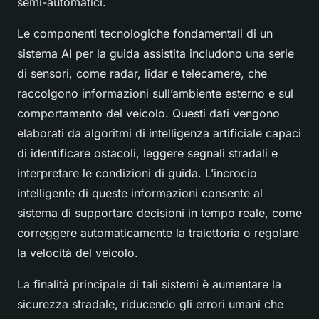
semi-automatici.
Le componenti tecnologiche fondamentali di un
sistema AI per la guida assistita includono una serie
di sensori, come radar, lidar e telecamere, che
raccolgono informazioni sull’ambiente esterno e sul
comportamento del veicolo. Questi dati vengono
elaborati da algoritmi di intelligenza artificiale capaci
di identificare ostacoli, leggere segnali stradali e
interpretare le condizioni di guida. L’incrocio
intelligente di queste informazioni consente al
sistema di supportare decisioni in tempo reale, come
correggere automaticamente la traiettoria o regolare
la velocità del veicolo.
La finalità principale di tali sistemi è aumentare la
sicurezza stradale, riducendo gli errori umani che