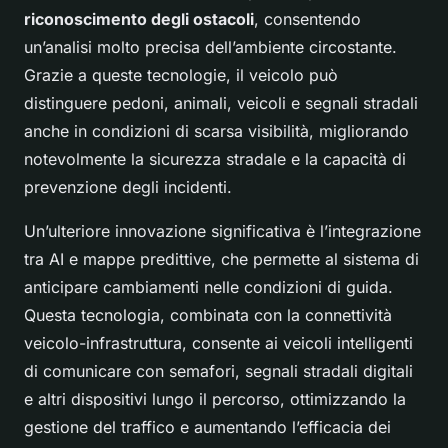
riconoscimento degli ostacoli
, consentendo
un’analisi molto precisa dell’ambiente circostante.
Grazie a queste tecnologie, il veicolo può
distinguere pedoni, animali, veicoli e segnali stradali
anche in condizioni di scarsa visibilità, migliorando
notevolmente la sicurezza stradale e la capacità di
prevenzione degli incidenti.
Un’ulteriore innovazione significativa è l’integrazione
tra AI e mappe predittive, che permette al sistema di
anticipare cambiamenti nelle condizioni di guida.
Questa tecnologia, combinata con la connettività
veicolo-infrastruttura, consente ai veicoli intelligenti
di comunicare con semafori, segnali stradali digitali
e altri dispositivi lungo il percorso, ottimizzando la
gestione del traffico e aumentando l’efficacia dei