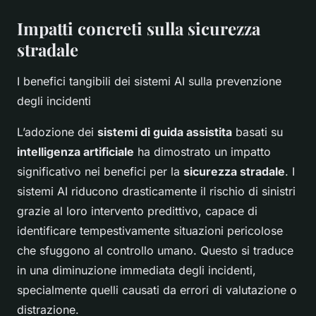
Impatti concreti sulla sicurezza
stradale
I benefici tangibili dei sistemi AI sulla prevenzione
degli incidenti
L’adozione dei
sistemi di guida assistita
basati su
intelligenza artificiale
ha dimostrato un impatto
significativo nei benefici per la
sicurezza stradale
. I
sistemi AI riducono drasticamente il rischio di sinistri
grazie al loro intervento predittivo, capace di
identificare tempestivamente situazioni pericolose
che sfuggono al controllo umano. Questo si traduce
in una diminuzione immediata degli incidenti,
specialmente quelli causati da errori di valutazione o
distrazione.