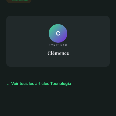
C
ECRIT PAR
Clémence
← Voir tous les articles Tecnologia