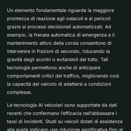
Un elemento fondamentale riguarda la maggiore
prontezza di reazione agli ostacoli e ai pericoli
grazie ai processi decisionali automatizzati. Ad
esempio, la frenata automatica di emergenza e il
mantenimento attivo della corsia consentono di
intervenire in frazioni di secondo, riducendo la
gravità degli scontri o evitandoli del tutto. Tali
tecnologie permettono anche di anticipare
comportamenti critici del traffico, migliorando così
la capacità del veicolo di adattarsi a condizioni
complesse.
Le tecnologie AI veicolari sono supportate da dati
recenti che confermano l’efficacia nell’abbassare i
tassi di incidenti. Studi su veicoli dotati di assistenza
alla guida indicano una riduzione significativa fino al