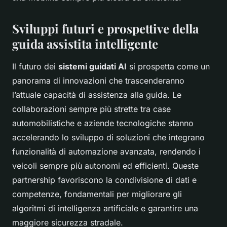
Sviluppi futuri e prospettive della
guida assistita intelligente
Il futuro dei
sistemi guidati AI
si prospetta come un
panorama di innovazioni che trascenderanno
l’attuale capacità di assistenza alla guida. Le
collaborazioni sempre più strette tra case
automobilistiche e aziende tecnologiche stanno
accelerando lo sviluppo di soluzioni che integrano
funzionalità di automazione avanzata, rendendo i
veicoli sempre più autonomi ed efficienti. Queste
partnership favoriscono la condivisione di dati e
competenze, fondamentali per migliorare gli
algoritmi di intelligenza artificiale e garantire una
maggiore sicurezza stradale.