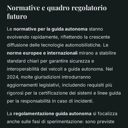
Normative e quadro regolatorio
futuro
Le
normative per la guida autonoma
stanno
evolvendo rapidamente, riflettendo la crescente
diffusione delle tecnologie automobilistiche. Le
norme europee e internazionali
mirano a stabilire
standard chiari per garantire sicurezza e
interoperabilità dei veicoli a guida autonoma. Nel
2024, molte giurisdizioni introdurranno
aggiornamenti legislativi, includendo requisiti più
rigorosi per la certificazione dei sistemi e linee guida
per la responsabilità in caso di incidenti.
La
regolamentazione guida autonoma
si focalizza
anche sulle fasi di sperimentazione: sono previste