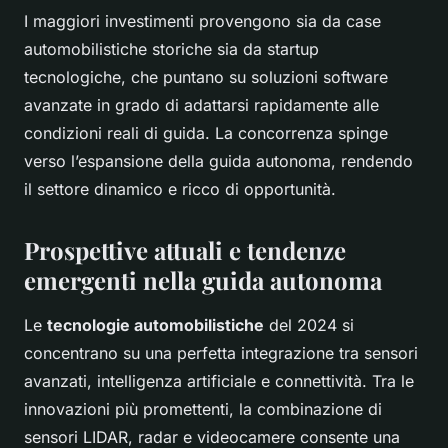
I maggiori investimenti provengono sia da case
automobilistiche storiche sia da startup
tecnologiche, che puntano su soluzioni software
avanzate in grado di adattarsi rapidamente alle
condizioni reali di guida. La concorrenza spinge
verso l’espansione della guida autonoma, rendendo
il settore dinamico e ricco di opportunità.
Prospettive attuali e tendenze
emergenti nella guida autonoma
Le
tecnologie automobilistiche
del 2024 si
concentrano su una perfetta integrazione tra sensori
avanzati, intelligenza artificiale e connettività. Tra le
innovazioni più promettenti, la combinazione di
sensori LIDAR, radar e videocamere consente una