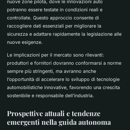
nuove zone pilota, dove le innovazioni auto
potranno essere testate in condizioni reali e
controllate. Questo approccio consente di
raccogliere dati essenziali per migliorare la
sicurezza e adattare rapidamente la legislazione alle
nuove esigenze.
Le implicazioni per il mercato sono rilevanti:
produttori e fornitori dovranno conformarsi a norme
sempre più stringenti, ma avranno anche
l’opportunità di accelerare lo sviluppo di tecnologie
automobilistiche innovative, favorendo una crescita
sostenibile e responsabile dell’industria.
Prospettive attuali e tendenze
emergenti nella guida autonoma