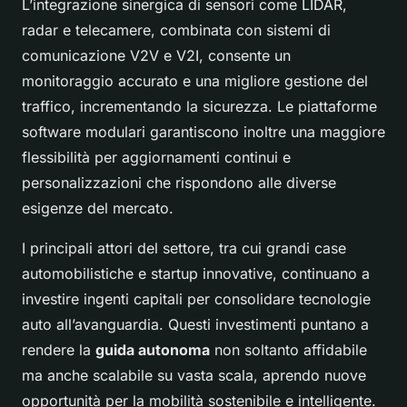
L’integrazione sinergica di sensori come LIDAR,
radar e telecamere, combinata con sistemi di
comunicazione V2V e V2I, consente un
monitoraggio accurato e una migliore gestione del
traffico, incrementando la sicurezza. Le piattaforme
software modulari garantiscono inoltre una maggiore
flessibilità per aggiornamenti continui e
personalizzazioni che rispondono alle diverse
esigenze del mercato.
I principali attori del settore, tra cui grandi case
automobilistiche e startup innovative, continuano a
investire ingenti capitali per consolidare tecnologie
auto all’avanguardia. Questi investimenti puntano a
rendere la
guida autonoma
non soltanto affidabile
ma anche scalabile su vasta scala, aprendo nuove
opportunità per la mobilità sostenibile e intelligente.