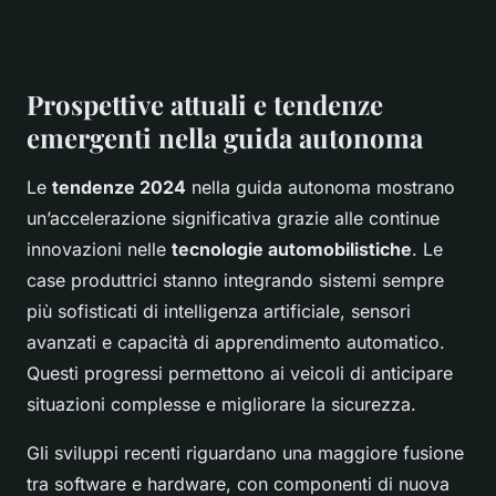
Prospettive attuali e tendenze
emergenti nella guida autonoma
Le
tendenze 2024
nella guida autonoma mostrano
un’accelerazione significativa grazie alle continue
innovazioni nelle
tecnologie automobilistiche
. Le
case produttrici stanno integrando sistemi sempre
più sofisticati di intelligenza artificiale, sensori
avanzati e capacità di apprendimento automatico.
Questi progressi permettono ai veicoli di anticipare
situazioni complesse e migliorare la sicurezza.
Gli sviluppi recenti riguardano una maggiore fusione
tra software e hardware, con componenti di nuova