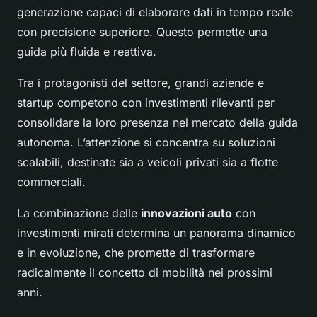
generazione capaci di elaborare dati in tempo reale
con precisione superiore. Questo permette una
guida più fluida e reattiva.
Tra i protagonisti del settore, grandi aziende e
startup competono con investimenti rilevanti per
consolidare la loro presenza nel mercato della guida
autonoma. L’attenzione si concentra su soluzioni
scalabili, destinate sia a veicoli privati sia a flotte
commerciali.
La combinazione delle
innovazioni auto
con
investimenti mirati determina un panorama dinamico
e in evoluzione, che promette di trasformare
radicalmente il concetto di mobilità nei prossimi
anni.