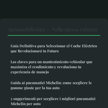
Automobilistico — Nella stessa rubrica
Guía Definitiva para Seleccionar el Coche Eléctrico
que Revolucionará tu Futuro
Las claves para un mantenimiento vehicular que
maximiza el rendimiento y revoluciona tu
experiencia de manejo
Guida ai pneumatici Michelin: come scegliere le
gomme giuste per la tua auto
5 suggerimenti per scegliere i migliori pneumatici
Michelin per auto