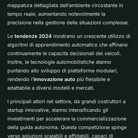
mappatura dettagliata dell’ambiente circostante in
tempo reale, aumentando notevolmente la
precisione nella gestione delle situazioni complesse.
Le
tendenze 2024
mostrano un crescente utilizzo di
algoritmi di apprendimento automatico che affinano
continuamente le capacità decisionali dei veicoli.
Inoltre, le tecnologie automobilistiche stanno
puntando allo sviluppo di piattaforme modulari,
rendendo l’
innovazione auto
più flessibile e
adattabile a diversi modelli e mercati.
I principali attori nel settore, da grandi costruttori a
startup innovative, stanno intensificando gli
investimenti per accelerare la commercializzazione
della guida autonoma. Questa competizione spinge
verso soluzioni scalabili e affidabili, capaci di