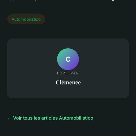
Automobilistico
C
ECRIT PAR
Clémence
← Voir tous les articles Automobilistico