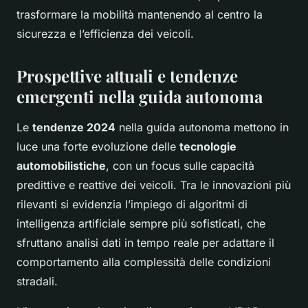
trasformare la mobilità mantenendo al centro la
sicurezza e l’efficienza dei veicoli.
Prospettive attuali e tendenze
emergenti nella guida autonoma
Le
tendenze 2024
nella guida autonoma mettono in
luce una forte evoluzione delle
tecnologie
automobilistiche
, con un focus sulle capacità
predittive e reattive dei veicoli. Tra le innovazioni più
rilevanti si evidenzia l’impiego di algoritmi di
intelligenza artificiale sempre più sofisticati, che
sfruttano analisi dati in tempo reale per adattare il
comportamento alla complessità delle condizioni
stradali.