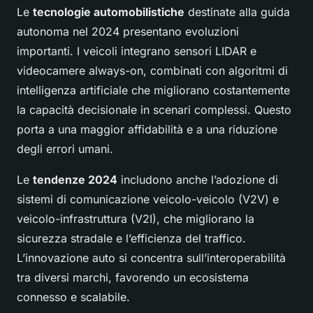
Le
tecnologie automobilistiche
destinate alla guida
autonoma nel 2024 presentano evoluzioni
importanti. I veicoli integrano sensori LIDAR e
videocamere always-on, combinati con algoritmi di
intelligenza artificiale che migliorano costantemente
la capacità decisionale in scenari complessi. Questo
porta a una maggior affidabilità e a una riduzione
degli errori umani.
Le
tendenze 2024
includono anche l’adozione di
sistemi di comunicazione veicolo-veicolo (V2V) e
veicolo-infrastruttura (V2I), che migliorano la
sicurezza stradale e l’efficienza del traffico.
L’innovazione auto si concentra sull’interoperabilità
tra diversi marchi, favorendo un ecosistema
connesso e scalabile.