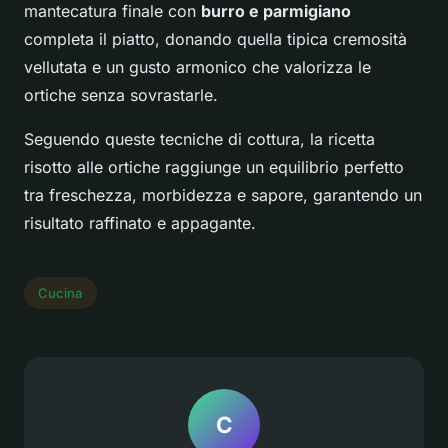
mantecatura finale con
burro e parmigiano
completa il piatto, donando quella tipica cremosità
vellutata e un gusto armonico che valorizza le
ortiche senza sovrastarle.
Seguendo queste tecniche di cottura, la ricetta
risotto alle ortiche raggiunge un equilibrio perfetto
tra freschezza, morbidezza e sapore, garantendo un
risultato raffinato e appagante.
Cucina
C