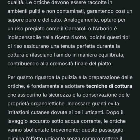
qualità. Le ortiche devono essere raccolte in
ambienti puliti e non contaminati, garantendo così un
sapore puro e delicato. Analogamente, optare per
un riso pregiato come il Carnaroli o l’Arborio è
indispensabile nella ricetta risotto, poiché questi tipi
di riso assicurano una tenuta perfetta durante la
cottura e rilasciano l’amido in maniera equilibrata,
contribuendo alla cremosità finale del piatto.
Per quanto riguarda la pulizia e la preparazione delle
ortiche, è fondamentale adottare
tecniche di cottura
che assicurino la sicurezza e la conservazione delle
proprietà organolettiche. Indossare guanti evita
irritazioni cutanee dovute ai peli urticanti. Dopo il
lavaggio accurato sotto acqua corrente, le ortiche
vanno sbollentate brevemente: questo passaggio
elimina l’effetto urticante senza compromettere il