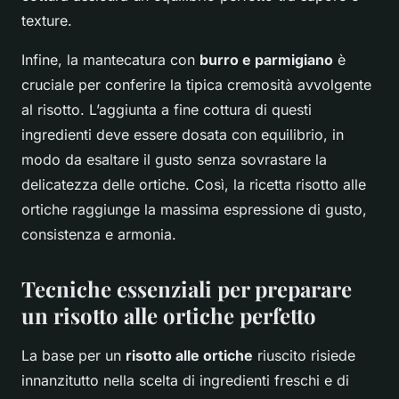
texture.
Infine, la mantecatura con
burro e parmigiano
è
cruciale per conferire la tipica cremosità avvolgente
al risotto. L’aggiunta a fine cottura di questi
ingredienti deve essere dosata con equilibrio, in
modo da esaltare il gusto senza sovrastare la
delicatezza delle ortiche. Così, la ricetta risotto alle
ortiche raggiunge la massima espressione di gusto,
consistenza e armonia.
Tecniche essenziali per preparare
un risotto alle ortiche perfetto
La base per un
risotto alle ortiche
riuscito risiede
innanzitutto nella scelta di ingredienti freschi e di