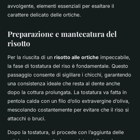
avvolgente, elementi essenziali per esaltare il
carattere delicato delle ortiche.
Preparazione e mantecatura del
risotto
Per la riuscita di un
risotto alle ortiche
impeccabile,
la fase di tostatura del riso è fondamentale. Questo
passaggio consente di sigillare i chicchi, garantendo
una consistenza ideale che resta al dente anche
dopo la cottura prolungata. La tostatura va fatta in
pentola calda con un filo d’olio extravergine d’oliva,
mescolando costantemente per evitare che il riso si
attacchi o bruci.
Dopo la tostatura, si procede con l’aggiunta delle