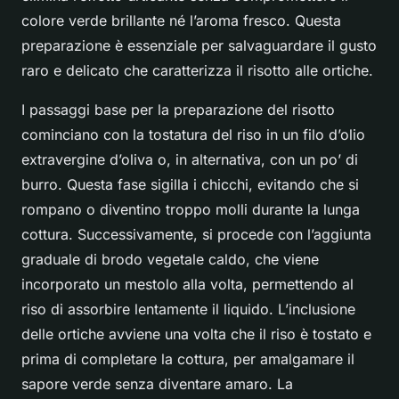
colore verde brillante né l’aroma fresco. Questa
preparazione è essenziale per salvaguardare il gusto
raro e delicato che caratterizza il risotto alle ortiche.
I passaggi base per la preparazione del risotto
cominciano con la tostatura del riso in un filo d’olio
extravergine d’oliva o, in alternativa, con un po’ di
burro. Questa fase sigilla i chicchi, evitando che si
rompano o diventino troppo molli durante la lunga
cottura. Successivamente, si procede con l’aggiunta
graduale di brodo vegetale caldo, che viene
incorporato un mestolo alla volta, permettendo al
riso di assorbire lentamente il liquido. L’inclusione
delle ortiche avviene una volta che il riso è tostato e
prima di completare la cottura, per amalgamare il
sapore verde senza diventare amaro. La