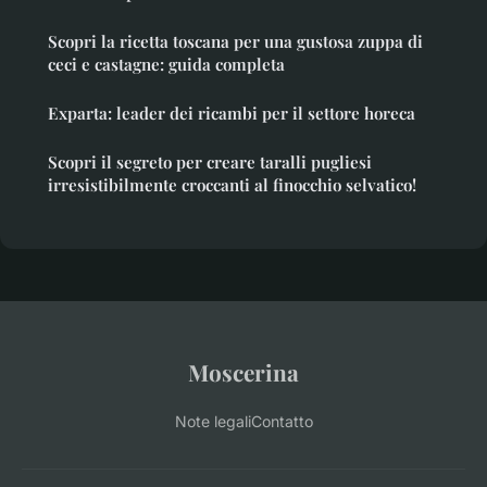
Scopri la ricetta toscana per una gustosa zuppa di
ceci e castagne: guida completa
Exparta: leader dei ricambi per il settore horeca
Scopri il segreto per creare taralli pugliesi
irresistibilmente croccanti al finocchio selvatico!
Moscerina
Note legali
Contatto