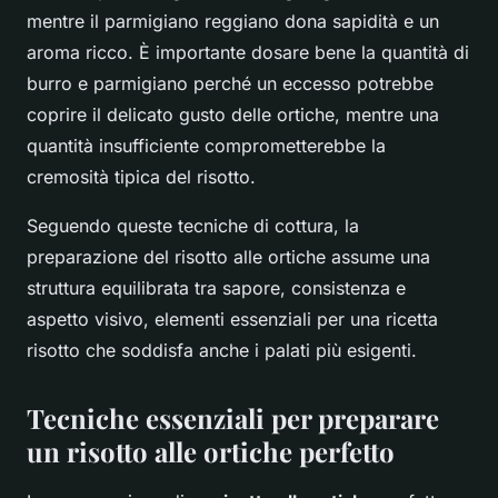
mentre il parmigiano reggiano dona sapidità e un
aroma ricco. È importante dosare bene la quantità di
burro e parmigiano perché un eccesso potrebbe
coprire il delicato gusto delle ortiche, mentre una
quantità insufficiente comprometterebbe la
cremosità tipica del risotto.
Seguendo queste tecniche di cottura, la
preparazione del risotto alle ortiche assume una
struttura equilibrata tra sapore, consistenza e
aspetto visivo, elementi essenziali per una ricetta
risotto che soddisfa anche i palati più esigenti.
Tecniche essenziali per preparare
un risotto alle ortiche perfetto