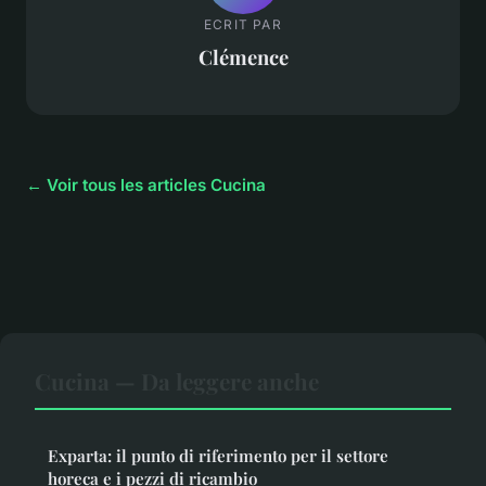
ECRIT PAR
Clémence
← Voir tous les articles Cucina
Cucina — Da leggere anche
Exparta: il punto di riferimento per il settore
horeca e i pezzi di ricambio