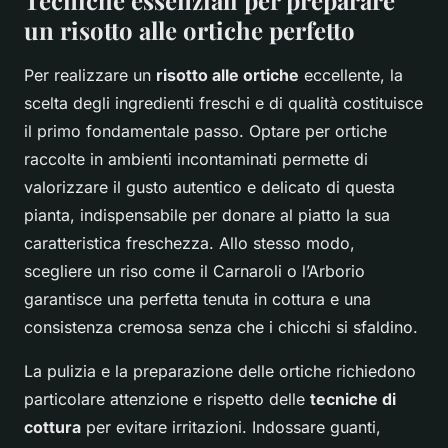
Tecniche essenziali per preparare
un risotto alle ortiche perfetto
Per realizzare un
risotto alle ortiche
eccellente, la
scelta degli ingredienti freschi e di qualità costituisce
il primo fondamentale passo. Optare per ortiche
raccolte in ambienti incontaminati permette di
valorizzare il gusto autentico e delicato di questa
pianta, indispensabile per donare al piatto la sua
caratteristica freschezza. Allo stesso modo,
scegliere un riso come il Carnaroli o l’Arborio
garantisce una perfetta tenuta in cottura e una
consistenza cremosa senza che i chicchi si sfaldino.
La pulizia e la preparazione delle ortiche richiedono
particolare attenzione e rispetto delle
tecniche di
cottura
per evitare irritazioni. Indossare guanti,