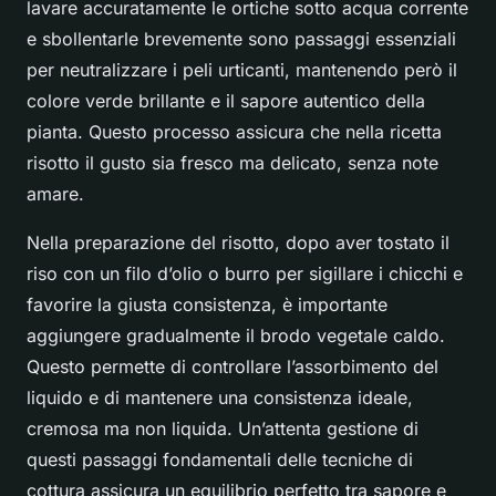
lavare accuratamente le ortiche sotto acqua corrente
e sbollentarle brevemente sono passaggi essenziali
per neutralizzare i peli urticanti, mantenendo però il
colore verde brillante e il sapore autentico della
pianta. Questo processo assicura che nella ricetta
risotto il gusto sia fresco ma delicato, senza note
amare.
Nella preparazione del risotto, dopo aver tostato il
riso con un filo d’olio o burro per sigillare i chicchi e
favorire la giusta consistenza, è importante
aggiungere gradualmente il brodo vegetale caldo.
Questo permette di controllare l’assorbimento del
liquido e di mantenere una consistenza ideale,
cremosa ma non liquida. Un’attenta gestione di
questi passaggi fondamentali delle tecniche di
cottura assicura un equilibrio perfetto tra sapore e