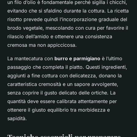
un filo d’olio è fondamentale perché sigilla i chicchi,
evitando che si sfaldino durante la cottura. La ricetta
risotto prevede quindi l’incorporazione graduale del
brodo vegetale, mescolando con cura per favorire il
rilascio dell’amido e ottenere una consistenza
cremosa ma non appiccicosa.
La mantecatura con
burro e parmigiano
è l’ultimo
passaggio che completa il piatto. Questi ingredienti,
aggiunti a fine cottura con delicatezza, donano la
caratteristica cremosità e un sapore avvolgente,
senza coprire il gusto delicato delle ortiche. La
quantità deve essere calibrata attentamente per
ottenere il giusto equilibrio tra morbidezza e
sapidità.