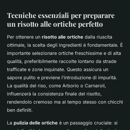
Tecniche essenziali per preparare
un risotto alle ortiche perfetto
Per ottenere un
risotto alle ortiche
dalla riuscita
ottimale, la scelta degli ingredienti è fondamentale. È
importante selezionare ortiche freschissime e di alta
qualità, preferibilmente raccolte lontano da strade
trafficate e zone inquinate. Questo assicura un
sapore pulito e previene l’introduzione di impurità.
La qualità del riso, come Arborio o Carnaroli,
influenzerà la consistenza finale del risotto,
rendendolo cremoso ma al tempo stesso con chicchi
ben definiti.
La
pulizia delle ortiche
è un passaggio cruciale: si