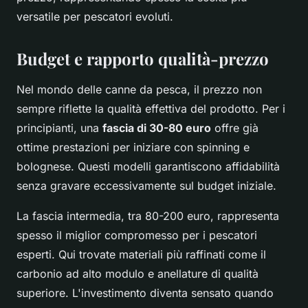
versatile per pescatori evoluti.
Budget e rapporto qualità-prezzo
Nel mondo delle canne da pesca, il prezzo non
sempre riflette la qualità effettiva del prodotto. Per i
principianti, una
fascia di 30-80 euro
offre già
ottime prestazioni per iniziare con spinning e
bolognese. Questi modelli garantiscono affidabilità
senza gravare eccessivamente sul budget iniziale.
La fascia intermedia, tra 80-200 euro, rappresenta
spesso il miglior compromesso per i pescatori
esperti. Qui trovate materiali più raffinati come il
carbonio ad alto modulo e anellature di qualità
superiore. L'investimento diventa sensato quando