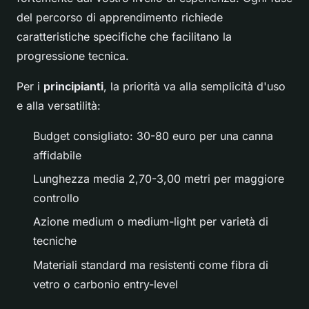
del percorso di apprendimento richiede
caratteristiche specifiche che facilitano la
progressione tecnica.
Per i
principianti
, la priorità va alla semplicità d'uso
e alla versatilità:
Budget consigliato: 30-80 euro per una canna
affidabile
Lunghezza media 2,70-3,00 metri per maggiore
controllo
Azione medium o medium-light per varietà di
tecniche
Materiali standard ma resistenti come fibra di
vetro o carbonio entry-level