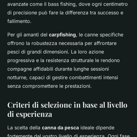
avanzate come il bass fishing, dove ogni centimetro
di precisione può fare la differenza tra successo e
fallimento.
Per gli amanti del
carpfishing
, le canne specifiche
offrono la robustezza necessaria per affrontare
pesci di grandi dimensioni. La loro azione
progressiva e la resistenza strutturale le rendono
compagne affidabili durante lunghe sessioni
notturne, capaci di gestire combattimenti intensi
senza compromettere le prestazioni.
Criteri di selezione in base al livello
di esperienza
La scelta della
canna da pesca
ideale dipende
fortemente dal vostro livello di esperienza. Ogni fase