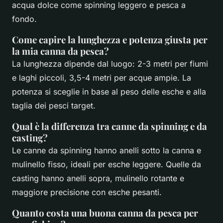
acqua dolce come spinning leggero e pesca a
fondo.
Come capire la lunghezza e potenza giusta per
la mia canna da pesca?
La lunghezza dipende dal luogo: 2-3 metri per fiumi
e laghi piccoli, 3,5-4 metri per acque ampie. La
potenza si sceglie in base al peso delle esche e alla
taglia dei pesci target.
Qual è la differenza tra canne da spinning e da
casting?
Le canne da spinning hanno anelli sotto la canna e
mulinello fisso, ideali per esche leggere. Quelle da
casting hanno anelli sopra, mulinello rotante e
maggiore precisione con esche pesanti.
Quanto costa una buona canna da pesca per