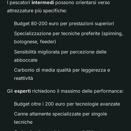
I pescatori
intermedi
possono orientarsi verso
attrezzature più specifiche:
Budget 80-200 euro per prestazioni superiori
Specializzazione per tecniche preferite (spinning,
bolognese, feeder)
Sensibilità migliorata per percezione delle
abboccate
Carbonio di media qualità per leggerezza e
reattività
Gli
esperti
richiedono il massimo delle performance:
Budget oltre i 200 euro per tecnologie avanzate
Canne altamente specializzate per singole
tecniche