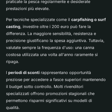
praticate la pesca regolarmente e desiderate
prestazioni più elevate.
Per tecniche specializzate come il
carpfishing o surf
casting
, investire oltre i 200 euro può fare la
differenza. La maggiore sensibilità, resistenza e
precisione giustificano la spesa aggiuntiva. Tuttavia,
valutate sempre la frequenza d'uso: una canna
costosa utilizzata una volta all'anno raramente si
ripaga.
I
periodi di sconti
rappresentano opportunità
preziose per accedere a fasce superiori mantenendo
il budget sotto controllo. Molti rivenditori
specializzati offrono promozioni stagionali che
permettono risparmi significativi su modelli di
qualità.