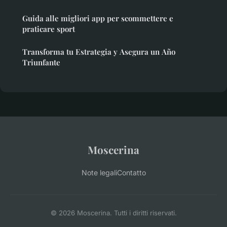
Guida alle migliori app per scommettere e
praticare sport
Transforma tu Estrategia y Asegura un Año
Triunfante
Moscerina
Note legali
Contatto
© 2026 Moscerina. Tutti i diritti riservati.