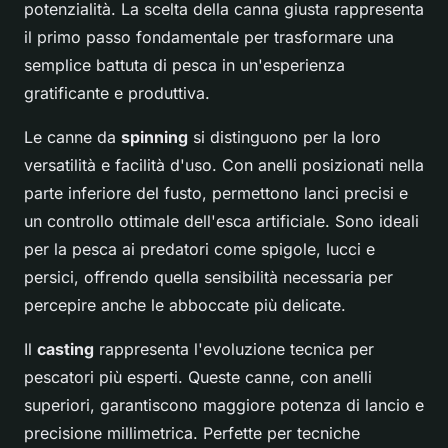
potenzialità. La scelta della canna giusta rappresenta
il primo passo fondamentale per trasformare una
semplice battuta di pesca in un'esperienza
gratificante e produttiva.
Le canne da
spinning
si distinguono per la loro
versatilità e facilità d'uso. Con anelli posizionati nella
parte inferiore del fusto, permettono lanci precisi e
un controllo ottimale dell'esca artificiale. Sono ideali
per la pesca ai predatori come spigole, lucci e
persici, offrendo quella sensibilità necessaria per
percepire anche le abboccate più delicate.
Il
casting
rappresenta l'evoluzione tecnica per
pescatori più esperti. Queste canne, con anelli
superiori, garantiscono maggiore potenza di lancio e
precisione millimetrica. Perfette per tecniche