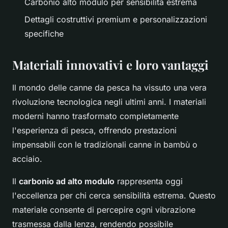
Carbonio alto modulo per sensibilità estrema
Dettagli costruttivi premium e personalizzazioni
specifiche
Materiali innovativi e loro vantaggi
Il mondo delle canne da pesca ha vissuto una vera
rivoluzione tecnologica negli ultimi anni. I materiali
moderni hanno trasformato completamente
l'esperienza di pesca, offrendo prestazioni
impensabili con le tradizionali canne in bambù o
acciaio.
Il
carbonio ad alto modulo
rappresenta oggi
l'eccellenza per chi cerca sensibilità estrema. Questo
materiale consente di percepire ogni vibrazione
trasmessa dalla lenza, rendendo possibile