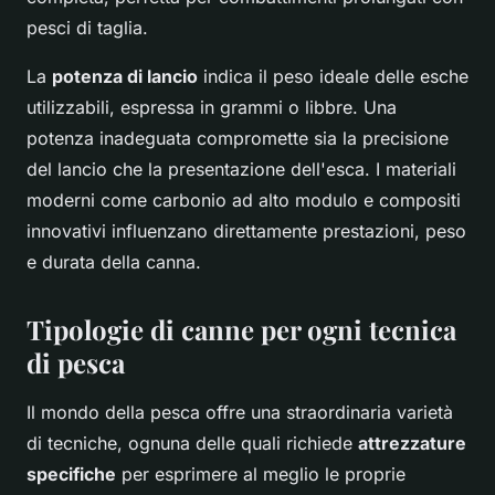
pesci di taglia.
La
potenza di lancio
indica il peso ideale delle esche
utilizzabili, espressa in grammi o libbre. Una
potenza inadeguata compromette sia la precisione
del lancio che la presentazione dell'esca. I materiali
moderni come carbonio ad alto modulo e compositi
innovativi influenzano direttamente prestazioni, peso
e durata della canna.
Tipologie di canne per ogni tecnica
di pesca
Il mondo della pesca offre una straordinaria varietà
di tecniche, ognuna delle quali richiede
attrezzature
specifiche
per esprimere al meglio le proprie