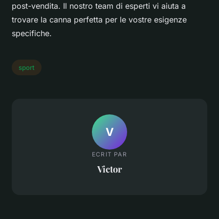
post-vendita. Il nostro team di esperti vi aiuta a
trovare la canna perfetta per le vostre esigenze
specifiche.
sport
V
ECRIT PAR
Victor