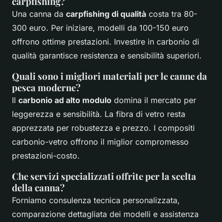
carpfishing?
Una canna da
carpfishing di qualità
costa tra 80-
300 euro. Per iniziare, modelli da 100-150 euro
offrono ottime prestazioni. Investire in carbonio di
qualità garantisce resistenza e sensibilità superiori.
Quali sono i migliori materiali per le canne da
pesca moderne?
Il
carbonio ad alto modulo
domina il mercato per
leggerezza e sensibilità. La fibra di vetro resta
apprezzata per robustezza e prezzo. I compositi
carbonio-vetro offrono il miglior compromesso
prestazioni-costo.
Che servizi specializzati offrite per la scelta
della canna?
Forniamo consulenza tecnica personalizzata,
comparazione dettagliata dei modelli e assistenza