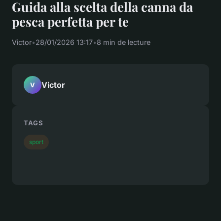
Guida alla scelta della canna da
pesca perfetta per te
Victor
•
28/01/2026 13:17
•
8 min de lecture
Victor
V
TAGS
sport