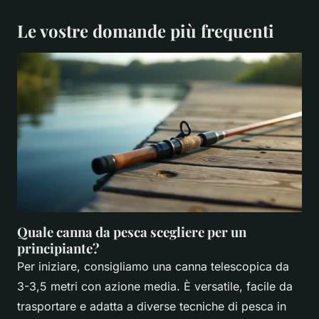
Le vostre domande più frequenti
Quale canna da pesca scegliere per un
principiante?
Per iniziare, consigliamo una canna telescopica da
3-3,5 metri con azione media. È versatile, facile da
trasportare e adatta a diverse tecniche di pesca in