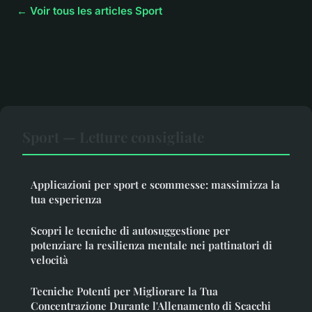
← Voir tous les articles Sport
Sport — Letture consigliate
Applicazioni per sport e scommesse: massimizza la
tua esperienza
Scopri le tecniche di autosuggestione per
potenziare la resilienza mentale nei pattinatori di
velocità
Tecniche Potenti per Migliorare la Tua
Concentrazione Durante l'Allenamento di Scacchi