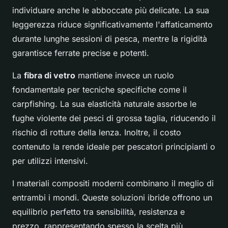
individuare anche le abboccate più delicate. La sua
leggerezza riduce significativamente l'affaticamento
durante lunghe sessioni di pesca, mentre la rigidità
garantisce ferrate precise e potenti.
La
fibra di vetro
mantiene invece un ruolo
fondamentale per tecniche specifiche come il
carpfishing. La sua elasticità naturale assorbe le
fughe violente dei pesci di grossa taglia, riducendo il
rischio di rotture della lenza. Inoltre, il costo
contenuto la rende ideale per pescatori principianti o
per utilizzi intensivi.
I materiali compositi moderni combinano il meglio di
entrambi i mondi. Queste soluzioni ibride offrono un
equilibrio perfetto tra sensibilità, resistenza e
prezzo, rappresentando spesso la scelta più