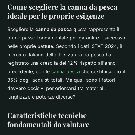
Come scegliere la canna da pesca
ideale per le proprie esigenze
Scegliere la
canna da pesca
giusta rappresenta il
primo passo fondamentale per garantire il successo
nelle proprie battute. Secondo i dati ISTAT 2024, il
mercato italiano dell'attrezzatura da pesca ha
registrato una crescita del 12% rispetto all'anno
precedente, con le
canna pesca
che costituiscono il
35% degli acquisti totali. Ma quali sono i fattori
davvero decisivi per orientarsi tra materiali,
lunghezze e potenze diverse?
Caratteristiche tecniche
fondamentali da valutare