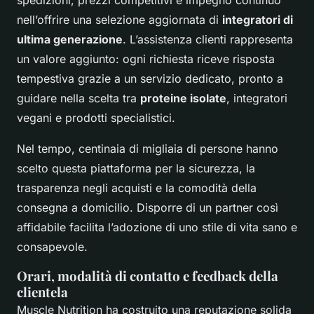
nell’offrire una selezione aggiornata di
integratori di
ultima generazione
. L’assistenza clienti rappresenta
un valore aggiunto: ogni richiesta riceve risposta
tempestiva grazie a un servizio dedicato, pronto a
guidare nella scelta tra
proteine isolate
, integratori
vegani e prodotti specialistici.
Nel tempo, centinaia di migliaia di persone hanno
scelto questa piattaforma per la sicurezza, la
trasparenza negli acquisti e la comodità della
consegna a domicilio. Disporre di un partner così
affidabile facilita l’adozione di uno stile di vita sano e
consapevole.
Orari, modalità di contatto e feedback della
clientela
Muscle Nutrition ha costruito una reputazione solida