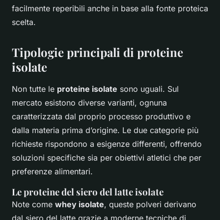
facilmente reperibili anche in base alla fonte proteica
scelta.
Tipologie principali di proteine
isolate
Non tutte le
proteine isolate
sono uguali. Sul
mercato esistono diverse varianti, ognuna
caratterizzata dal proprio processo produttivo e
dalla materia prima d’origine. Le due categorie più
richieste rispondono a esigenze differenti, offrendo
soluzioni specifiche sia per obiettivi atletici che per
preferenze alimentari.
Le proteine del siero del latte isolate
Note come
whey isolate
, queste polveri derivano
dal siero del latte grazie a moderne tecniche di