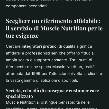
componenti secondari.
Scegliere un riferimento affidabile:
il servizio di Muscle Nutrition per le
tue esigenze
Cercare
integratori proteici
di qualità significa
affidarsi a professionisti seri che offrano fiducia,
ampia scelta e supporto costante. Tra i punti di
riferimento online spicca Muscle Nutrition, realtà
affermata dal 1999 per l’attenzione rivolta ai clienti e
la vasta gamma di soluzioni disponibili.
Serietà, velocità di consegna e customer care
specializzato
Muscle Nutrition si distingue per rapidità nelle
spedizioni, prezzi competitivi e impegno continuo