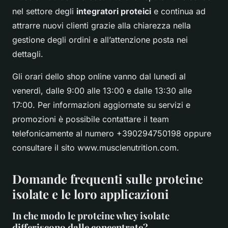
nel settore degli
integratori proteici
e continua ad
attrarre nuovi clienti grazie alla chiarezza nella
gestione degli ordini e all’attenzione posta nei
dettagli.
Gli orari dello shop online vanno dal lunedì al
venerdì, dalle 9:00 alle 13:00 e dalle 13:30 alle
17:00. Per informazioni aggiornate su servizi e
promozioni è possibile contattare il team
telefonicamente al numero +390294750198 oppure
consultare il sito www.musclenutrition.com.
Domande frequenti sulle proteine
isolate e le loro applicazioni
In che modo le proteine whey isolate
differiscono dalle concentrate?