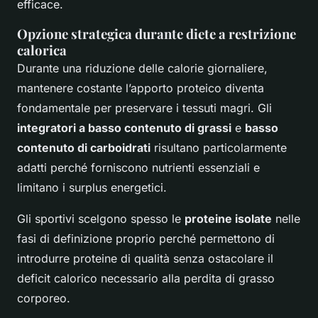
efficace.
Opzione strategica durante diete a restrizione
calorica
Durante una riduzione delle calorie giornaliere,
mantenere costante l’apporto proteico diventa
fondamentale per preservare i tessuti magri. Gli
integratori a basso contenuto di grassi
e
basso
contenuto di carboidrati
risultano particolarmente
adatti perché forniscono nutrienti essenziali e
limitano i surplus energetici.
Gli sportivi scelgono spesso le
proteine isolate
nelle
fasi di definizione proprio perché permettono di
introdurre proteine di qualità senza ostacolare il
deficit calorico necessario alla perdita di grasso
corporeo.