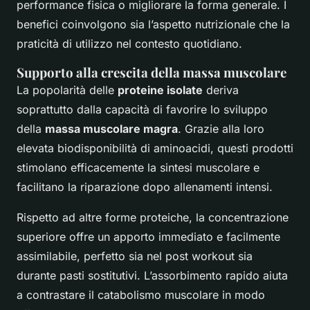
performance fisica o migliorare la forma generale. I
benefici coinvolgono sia l’aspetto nutrizionale che la
praticità di utilizzo nel contesto quotidiano.
Supporto alla crescita della massa muscolare
La popolarità delle
proteine isolate
deriva
soprattutto dalla capacità di favorire lo sviluppo
della
massa muscolare magra
. Grazie alla loro
elevata biodisponibilità di aminoacidi, questi prodotti
stimolano efficacemente la sintesi muscolare e
facilitano la riparazione dopo allenamenti intensi.
Rispetto ad altre forme proteiche, la concentrazione
superiore offre un apporto immediato e facilmente
assimilabile, perfetto sia nel post workout sia
durante pasti sostitutivi. L’assorbimento rapido aiuta
a contrastare il catabolismo muscolare in modo