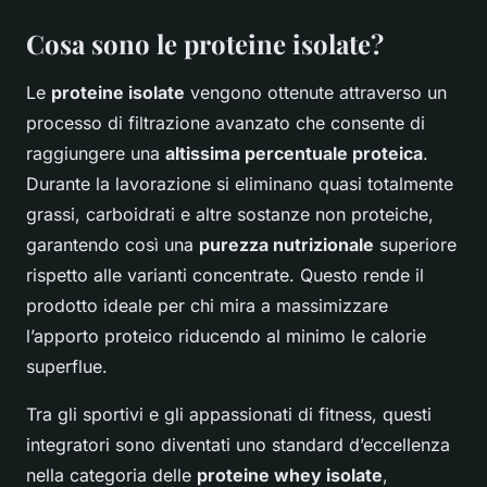
Cosa sono le proteine isolate?
Le
proteine isolate
vengono ottenute attraverso un
processo di filtrazione avanzato che consente di
raggiungere una
altissima percentuale proteica
.
Durante la lavorazione si eliminano quasi totalmente
grassi, carboidrati e altre sostanze non proteiche,
garantendo così una
purezza nutrizionale
superiore
rispetto alle varianti concentrate. Questo rende il
prodotto ideale per chi mira a massimizzare
l’apporto proteico riducendo al minimo le calorie
superflue.
Tra gli sportivi e gli appassionati di fitness, questi
integratori sono diventati uno standard d’eccellenza
nella categoria delle
proteine whey isolate
,