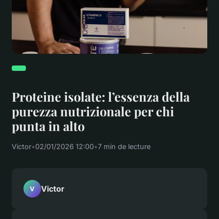
Proteine isolate: l’essenza della
purezza nutrizionale per chi
punta in alto
Victor
•
02/01/2026 12:00
•
7 min de lecture
Victor
V