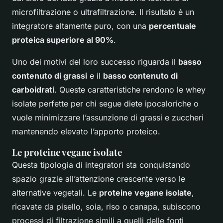
microfiltrazione o ultrafiltrazione. Il risultato è un
integratore altamente puro, con una
percentuale
proteica superiore al 90%
.
Uno dei motivi del loro successo riguarda il
basso
contenuto di grassi
e il
basso contenuto di
carboidrati
. Queste caratteristiche rendono le whey
isolate perfette per chi segue diete ipocaloriche o
vuole minimizzare l’assunzione di grassi e zuccheri
mantenendo elevato l’apporto proteico.
Le proteine vegane isolate
Questa tipologia di integratori sta conquistando
spazio grazie all’attenzione crescente verso le
alternative vegetali. Le
proteine vegane isolate
,
ricavate da pisello, soia, riso o canapa, subiscono
processi di filtrazione simili a quelli delle fonti