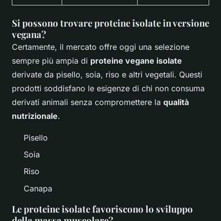
Si possono trovare proteine isolate in versione
vegana?
Certamente, il mercato offre oggi una selezione
sempre più ampia di
proteine vegane isolate
derivate da pisello, soia, riso e altri vegetali. Questi
prodotti soddisfano le esigenze di chi non consuma
derivati animali senza compromettere la
qualità
nutrizionale
.
Pisello
Soia
Riso
Canapa
Le proteine isolate favoriscono lo sviluppo
della massa muscolare?