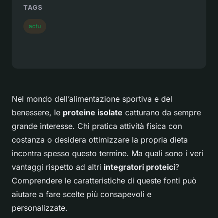
TAGS
actu
Nel mondo dell’alimentazione sportiva e del
benessere, le
proteine isolate
catturano da sempre
grande interesse. Chi pratica attività fisica con
costanza o desidera ottimizzare la propria dieta
incontra spesso questo termine. Ma quali sono i veri
vantaggi rispetto ad altri
integratori proteici
?
Comprendere le caratteristiche di queste fonti può
aiutare a fare scelte più consapevoli e
personalizzate.