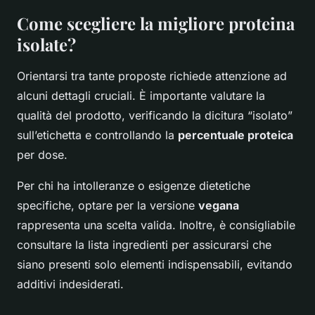
Come scegliere la migliore proteina
isolate?
Orientarsi tra tante proposte richiede attenzione ad
alcuni dettagli cruciali. È importante valutare la
qualità del prodotto, verificando la dicitura “isolato”
sull’etichetta e controllando la
percentuale proteica
per dose.
Per chi ha intolleranze o esigenze dietetiche
specifiche, optare per la versione
vegana
rappresenta una scelta valida. Inoltre, è consigliabile
consultare la lista ingredienti per assicurarsi che
siano presenti solo elementi indispensabili, evitando
additivi indesiderati.