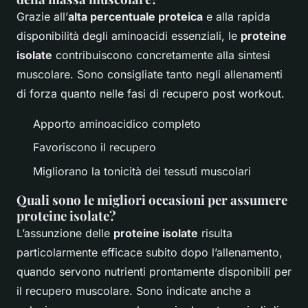
Grazie all’
alta percentuale proteica
e alla rapida
disponibilità degli aminoacidi essenziali, le
proteine
isolate
contribuiscono concretamente alla sintesi
muscolare. Sono consigliate tanto negli allenamenti
di forza quanto nelle fasi di recupero post workout.
Apporto aminoacidico completo
Favoriscono il recupero
Migliorano la tonicità dei tessuti muscolari
Quali sono le migliori occasioni per assumere
proteine isolate?
L’assunzione delle
proteine isolate
risulta
particolarmente efficace subito dopo l’allenamento,
quando servono nutrienti prontamente disponibili per
il recupero muscolare. Sono indicate anche a