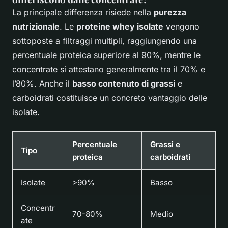
La principale differenza risiede nella
purezza
nutrizionale
. Le
proteine whey isolate
vengono
sottoposte a filtraggi multipli, raggiungendo una
percentuale proteica superiore al 90%, mentre le
concentrate si attestano generalmente tra il 70% e
l’80%. Anche il
basso contenuto di grassi
e
carboidrati costituisce un concreto vantaggio delle
isolate.
Percentuale
Grassi e
Tipo
proteica
carboidrati
Isolate
>90%
Basso
Concentr
70-80%
Medio
ate