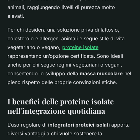
animali, raggiungendo livelli di purezza molto
elevati.
Per chi desidera una soluzione priva di lattosio,
colesterolo e allergeni animali e segue stile di vita
vegetariano o vegano,
proteine isolate
rappresentano un’opzione certificata. Sono ideali
anche per chi segue regimi vegetariani o vegani,
consentendo lo sviluppo della
massa muscolare
nel
pieno rispetto delle proprie convinzioni etiche.
I benefici delle proteine isolate
nell’integrazione quotidiana
L’uso regolare di
integratori proteici isolati
apporta
diversi vantaggi a chi vuole sostenere la