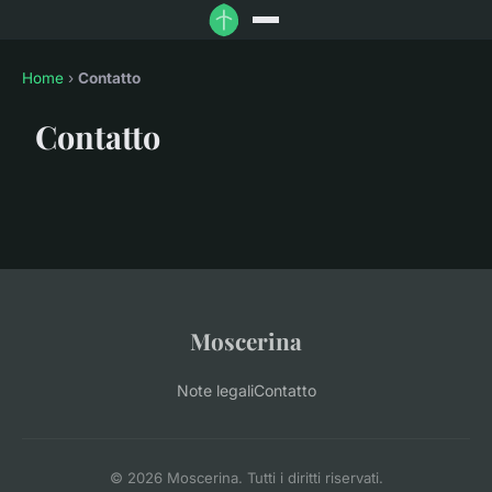
Home
›
Contatto
Contatto
Moscerina
Note legali
Contatto
© 2026 Moscerina. Tutti i diritti riservati.