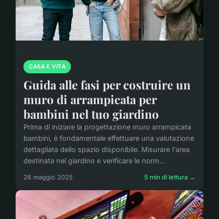
CASA E VITA
Guida alle fasi per costruire un
muro di arrampicata per
bambini nel tuo giardino
Prima di iniziare la progettazione muro arrampicata
bambini, è fondamentale effettuare una valutazione
dettagliata dello spazio disponibile. Misurare l'area
destinata nel giardino e verificare le norm...
26 maggio 2025
5 min di lettura →