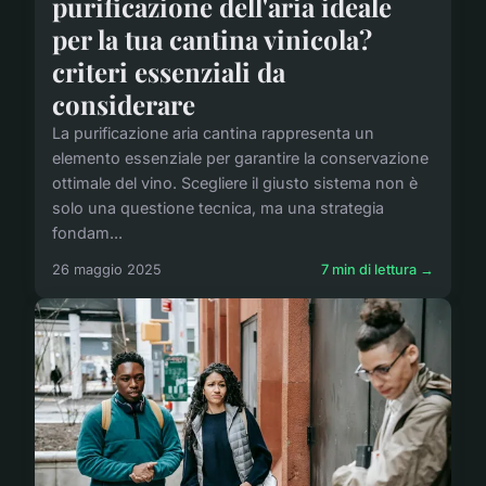
purificazione dell'aria ideale
per la tua cantina vinicola?
criteri essenziali da
considerare
La purificazione aria cantina rappresenta un
elemento essenziale per garantire la conservazione
ottimale del vino. Scegliere il giusto sistema non è
solo una questione tecnica, ma una strategia
fondam...
26 maggio 2025
7 min di lettura →