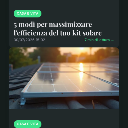
CASA E VITA
5 modi per massimizzare
l'efficienza del tuo kit solare
30/07/2026 15:02
7 min di lettura →
CASA E VITA