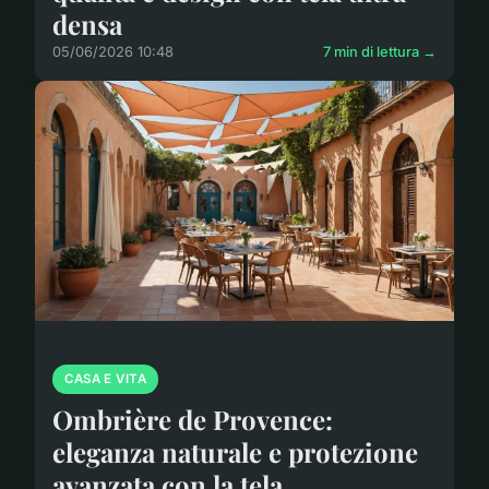
densa
05/06/2026 10:48
7 min di lettura →
CASA E VITA
Ombrière de Provence:
eleganza naturale e protezione
avanzata con la tela