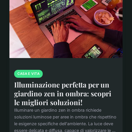
CASA E VITA
Illuminazione perfetta per un
giardino zen in ombra: scopri
le migliori soluzioni!
Illuminare un giardino zen in ombra richiede
soluzioni luminose per aree in ombra che rispettino
le esigenze specifiche dell'ambiente. La luce deve
essere delicata e diffusa, capace di valorizzare le ...