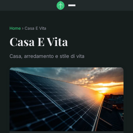
Home
› Casa E Vita
Casa E Vita
Casa, arredamento e stile di vita