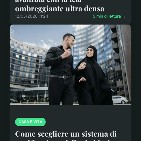
ombreggiante ultra densa
12/05/2026 11:24
5 min di lettura →
CASA E VITA
Come scegliere un sistema di