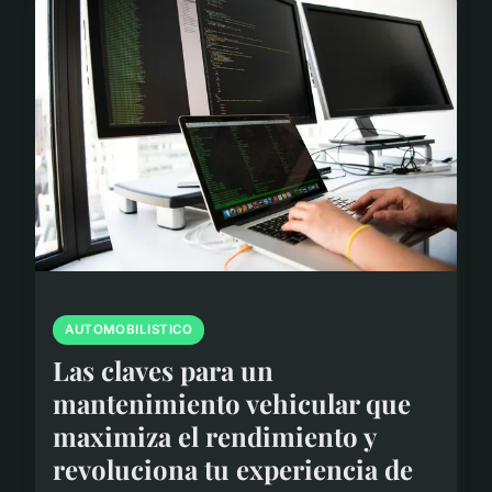
AUTOMOBILISTICO
Las claves para un
mantenimiento vehicular que
maximiza el rendimiento y
revoluciona tu experiencia de