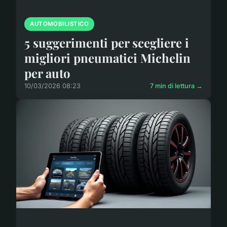
AUTOMOBILISTICO
5 suggerimenti per scegliere i
migliori pneumatici Michelin
per auto
10/03/2026 08:23
7 min di lettura →