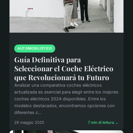
AUTOMOBILISTICO
Guía Definitiva para
Seleccionar el Coche Eléctrico
que Revolucionará tu Futuro
Analizar una comparativa coches eléctricos
actualizada es esencial para elegir entre los mejores
coches eléctricos 2024 disponibles. Entre los
modelos destacados, encontramos opciones con
diferentes c...
26 maggio 2025
7 min di lettura →