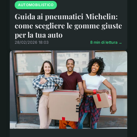
AUTOMOBILISTICO
Guida ai pneumatici Michelin:
come scegliere le gomme giuste
per la tua auto
28/02/2026 18:03
8 min di lettura →