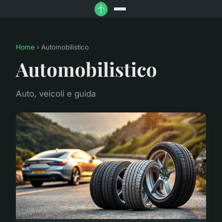
Home
› Automobilistico
Automobilistico
Auto, veicoli e guida