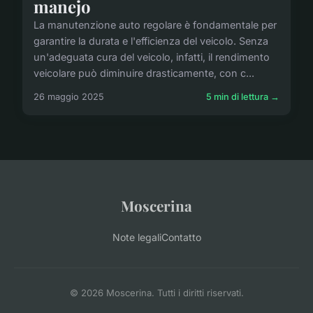
manejo
La manutenzione auto regolare è fondamentale per
garantire la durata e l'efficienza del veicolo. Senza
un'adeguata cura del veicolo, infatti, il rendimento
veicolare può diminuire drasticamente, con c...
26 maggio 2025
5 min di lettura →
Moscerina
Note legali
Contatto
© 2026 Moscerina. Tutti i diritti riservati.