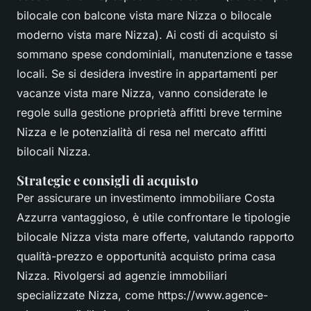
bilocale con balcone vista mare Nizza o bilocale
moderno vista mare Nizza). Ai costi di acquisto si
sommano spese condominiali, manutenzione e tasse
locali. Se si desidera investire in appartamenti per
vacanze vista mare Nizza, vanno considerate le
regole sulla gestione proprietà affitti breve termine
Nizza e le potenzialità di resa nel mercato affitti
bilocali Nizza.
Strategie e consigli di acquisto
Per assicurare un investimento immobiliare Costa
Azzurra vantaggioso, è utile confrontare le tipologie
bilocale Nizza vista mare offerte, valutando rapporto
qualità-prezzo e opportunità acquisto prima casa
Nizza. Rivolgersi ad agenzie immobiliari
specializzate Nizza, come https://www.agence-