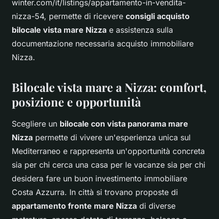
winter.com/it/listings/appartamento-in-vendita-
nizza-54, permette di ricevere
consigli acquisto
bilocale vista mare Nizza
e assistenza sulla
documentazione necessaria acquisto immobiliare
Nizza.
Bilocale vista mare a Nizza: comfort,
posizione e opportunità
Scegliere un
bilocale con vista panorama mare
Nizza
permette di vivere un'esperienza unica sul
Mediterraneo e rappresenta un'opportunità concreta
sia per chi cerca una casa per le vacanze sia per chi
desidera fare un buon investimento immobiliare
Costa Azzurra. In città si trovano proposte di
appartamento fronte mare Nizza
di diverse