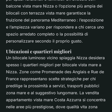
balcone vista mare Nizza o l’opzione più ampia dei
bilocali con terrazza vista mare garantisce la
fruizione del panorama Mediterraneo : l’esposizione
e l’ampiezza variano per rispondere a chi cerca uno
spazio arredato completo o la possibilità di
personalizzare secondo il proprio gusto.
Ubicazioni e quartieri migliori
Un bilocale luminoso vicino spiaggia Nizza desidera
spesso i quartieri migliori per bilocale vista mare a
Nizza. Zone come Promenade des Anglais e Rue de
France rappresentano scelte strategiche per chi
predilige la prossimità a servizi, trasporti pubblici
zona mare e al suggestivo lungomare. La vendita
appartamento vista mare Costa Azzurra si concentra
nelle aree più prestigiose, dove qualità vita zona