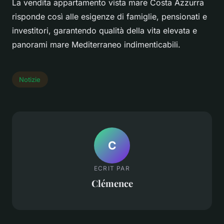
La vendita appartamento vista mare Costa Azzurra
risponde così alle esigenze di famiglie, pensionati e
investitori, garantendo qualità della vita elevata e
panorami mare Mediterraneo indimenticabili.
Notizie
C
ECRIT PAR
Clémence