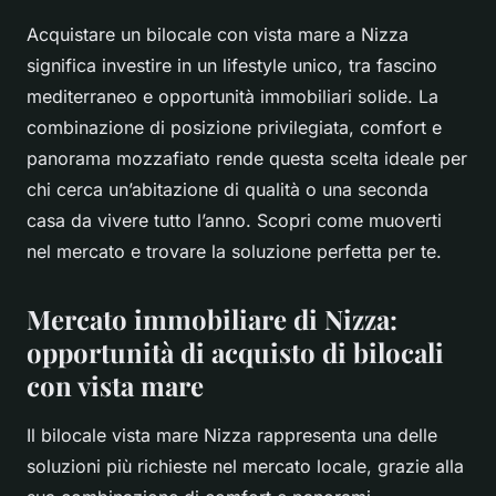
Acquistare un bilocale con vista mare a Nizza
significa investire in un lifestyle unico, tra fascino
mediterraneo e opportunità immobiliari solide. La
combinazione di posizione privilegiata, comfort e
panorama mozzafiato rende questa scelta ideale per
chi cerca un’abitazione di qualità o una seconda
casa da vivere tutto l’anno. Scopri come muoverti
nel mercato e trovare la soluzione perfetta per te.
Mercato immobiliare di Nizza:
opportunità di acquisto di bilocali
con vista mare
Il bilocale vista mare Nizza rappresenta una delle
soluzioni più richieste nel mercato locale, grazie alla