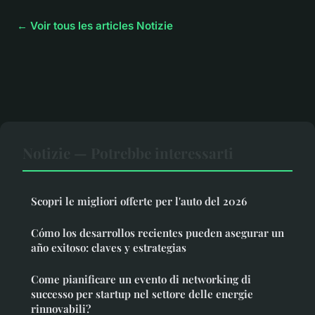
← Voir tous les articles Notizie
Notizie — Potrebbe interessarti
Scopri le migliori offerte per l'auto del 2026
Cómo los desarrollos recientes pueden asegurar un
año exitoso: claves y estrategias
Come pianificare un evento di networking di
successo per startup nel settore delle energie
rinnovabili?