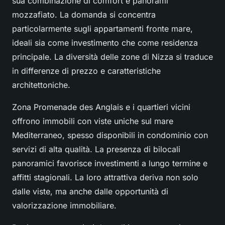
sua combinazione di comfort e panorami
mozzafiato. La domanda si concentra
particolarmente sugli appartamenti fronte mare,
ideali sia come investimento che come residenza
principale. La diversità delle zone di Nizza si traduce
in differenze di prezzo e caratteristiche
architettoniche.
Zona Promenade des Anglais e i quartieri vicini
offrono immobili con viste uniche sul mare
Mediterraneo, spesso disponibili in condominio con
servizi di alta qualità. La presenza di bilocali
panoramici favorisce investimenti a lungo termine e
affitti stagionali. La loro attrattiva deriva non solo
dalle viste, ma anche dalle opportunità di
valorizzazione immobiliare.