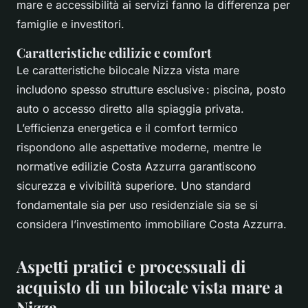
mare e accessibilità ai servizi fanno la differenza per
famiglie e investitori.
Caratteristiche edilizie e comfort
Le caratteristiche bilocale Nizza vista mare
includono spesso strutture esclusive : piscina, posto
auto o accesso diretto alla spiaggia privata.
L’efficienza energetica e il comfort termico
rispondono alle aspettative moderne, mentre le
normative edilizie Costa Azzurra garantiscono
sicurezza e vivibilità superiore. Uno standard
fondamentale sia per uso residenziale sia se si
considera l’investimento immobiliare Costa Azzurra.
Aspetti pratici e processuali di
acquisto di un bilocale vista mare a
Nizza