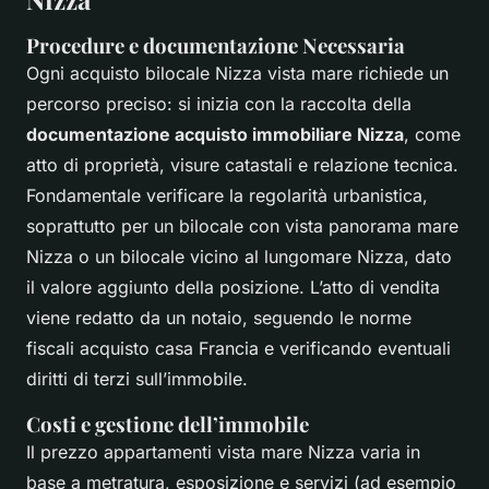
Procedure e documentazione Necessaria
Ogni acquisto bilocale Nizza vista mare richiede un
percorso preciso: si inizia con la raccolta della
documentazione acquisto immobiliare Nizza
, come
atto di proprietà, visure catastali e relazione tecnica.
Fondamentale verificare la regolarità urbanistica,
soprattutto per un bilocale con vista panorama mare
Nizza o un bilocale vicino al lungomare Nizza, dato
il valore aggiunto della posizione. L’atto di vendita
viene redatto da un notaio, seguendo le norme
fiscali acquisto casa Francia e verificando eventuali
diritti di terzi sull’immobile.
Costi e gestione dell’immobile
Il prezzo appartamenti vista mare Nizza varia in
base a metratura, esposizione e servizi (ad esempio