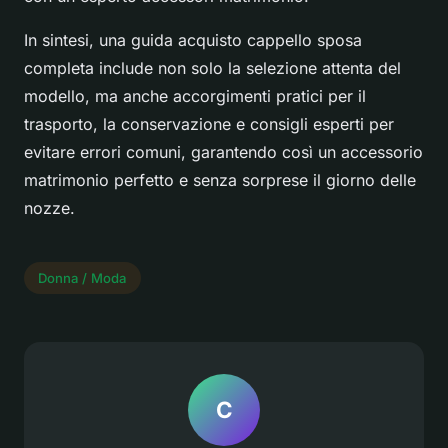
In sintesi, una guida acquisto cappello sposa
completa include non solo la selezione attenta del
modello, ma anche accorgimenti pratici per il
trasporto, la conservazione e consigli esperti per
evitare errori comuni, garantendo così un accessorio
matrimonio perfetto e senza sorprese il giorno delle
nozze.
Donna / Moda
C