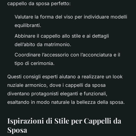
cappello da sposa perfetto:
Valutare la forma del viso per individuare modelli
equilibranti.
Abbinare il cappello allo stile e ai dettagli
dell’abito da matrimonio.
Coordinare l’accessorio con l’acconciatura e il
tipo di cerimonia.
Questi consigli esperti aiutano a realizzare un look
nuziale armonico, dove i cappelli da sposa
diventano protagonisti eleganti e funzionali,
esaltando in modo naturale la bellezza della sposa.
Ispirazioni di Stile per Cappelli da
Sposa