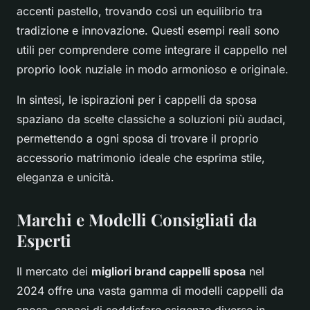
accenti pastello, trovando così un equilibrio tra
tradizione e innovazione. Questi esempi reali sono
utili per comprendere come integrare il cappello nel
proprio look nuziale in modo armonioso e originale.
In sintesi, le ispirazioni per i cappelli da sposa
spaziano da scelte classiche a soluzioni più audaci,
permettendo a ogni sposa di trovare il proprio
accessorio matrimonio ideale che esprima stile,
eleganza e unicità.
Marchi e Modelli Consigliati da
Esperti
Il mercato dei
migliori brand cappelli sposa
nel
2024 offre una vasta gamma di modelli cappelli da