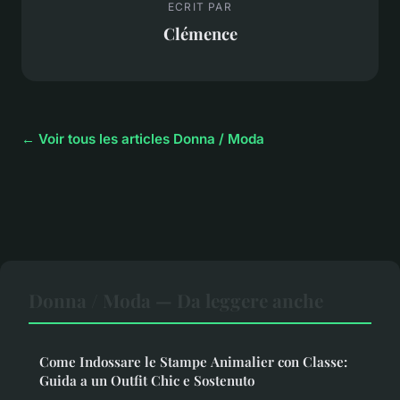
ECRIT PAR
Clémence
← Voir tous les articles Donna / Moda
Donna / Moda — Da leggere anche
Come Indossare le Stampe Animalier con Classe:
Guida a un Outfit Chic e Sostenuto