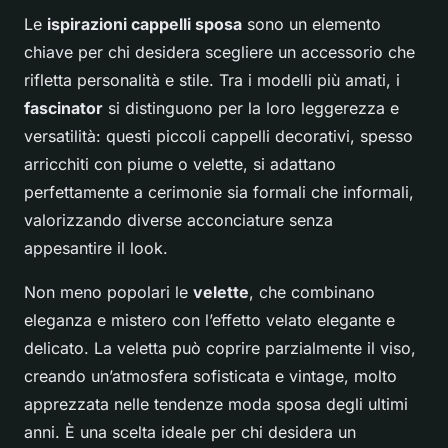
Le
ispirazioni cappelli sposa
sono un elemento
chiave per chi desidera scegliere un accessorio che
rifletta personalità e stile. Tra i modelli più amati, i
fascinator
si distinguono per la loro leggerezza e
versatilità: questi piccoli cappelli decorativi, spesso
arricchiti con piume o velette, si adattano
perfettamente a cerimonie sia formali che informali,
valorizzando diverse acconciature senza
appesantire il look.
Non meno popolari le
velette
, che combinano
eleganza e mistero con l’effetto velato elegante e
delicato. La veletta può coprire parzialmente il viso,
creando un’atmosfera sofisticata e vintage, molto
apprezzata nelle tendenze moda sposa degli ultimi
anni. È una scelta ideale per chi desidera un