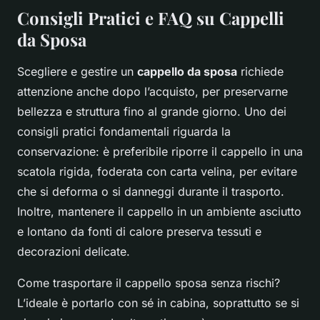
Consigli Pratici e FAQ su Cappelli
da Sposa
Scegliere e gestire un
cappello da sposa
richiede
attenzione anche dopo l’acquisto, per preservarne
bellezza e struttura fino al grande giorno. Uno dei
consigli pratici fondamentali riguarda la
conservazione: è preferibile riporre il cappello in una
scatola rigida, foderata con carta velina, per evitare
che si deforma o si danneggi durante il trasporto.
Inoltre, mantenere il cappello in un ambiente asciutto
e lontano da fonti di calore preserva tessuti e
decorazioni delicate.
Come trasportare il cappello sposa senza rischi?
L’ideale è portarlo con sé in cabina, soprattutto se si