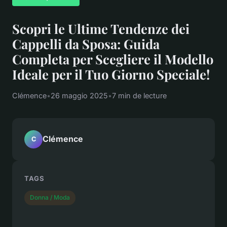
Scopri le Ultime Tendenze dei
Cappelli da Sposa: Guida
Completa per Scegliere il Modello
Ideale per il Tuo Giorno Speciale!
Clémence
•
26 maggio 2025
•
7 min de lecture
Clémence
C
TAGS
Donna / Moda