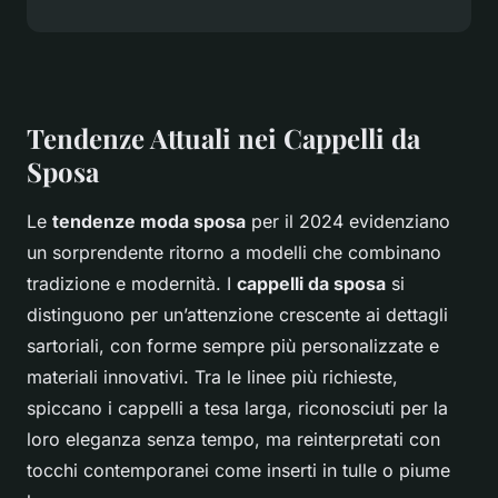
Tendenze Attuali nei Cappelli da
Sposa
Le
tendenze moda sposa
per il 2024 evidenziano
un sorprendente ritorno a modelli che combinano
tradizione e modernità. I
cappelli da sposa
si
distinguono per un’attenzione crescente ai dettagli
sartoriali, con forme sempre più personalizzate e
materiali innovativi. Tra le linee più richieste,
spiccano i cappelli a tesa larga, riconosciuti per la
loro eleganza senza tempo, ma reinterpretati con
tocchi contemporanei come inserti in tulle o piume