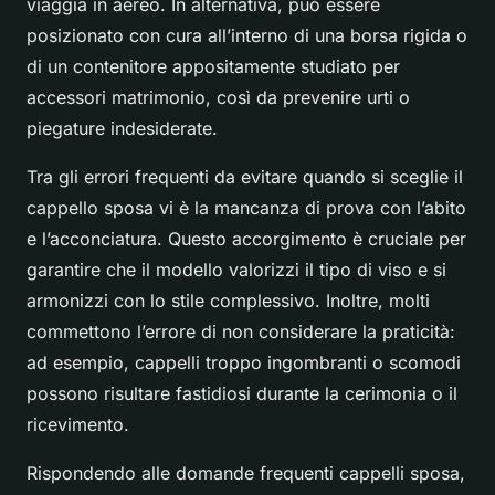
viaggia in aereo. In alternativa, può essere
posizionato con cura all’interno di una borsa rigida o
di un contenitore appositamente studiato per
accessori matrimonio, così da prevenire urti o
piegature indesiderate.
Tra gli errori frequenti da evitare quando si sceglie il
cappello sposa vi è la mancanza di prova con l’abito
e l’acconciatura. Questo accorgimento è cruciale per
garantire che il modello valorizzi il tipo di viso e si
armonizzi con lo stile complessivo. Inoltre, molti
commettono l’errore di non considerare la praticità:
ad esempio, cappelli troppo ingombranti o scomodi
possono risultare fastidiosi durante la cerimonia o il
ricevimento.
Rispondendo alle domande frequenti cappelli sposa,