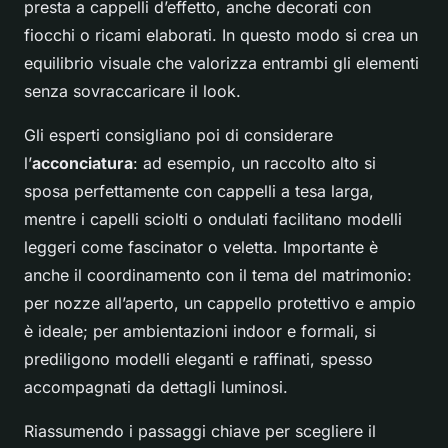
presta a cappelli d’effetto, anche decorati con
fiocchi o ricami elaborati. In questo modo si crea un
equilibrio visuale che valorizza entrambi gli elementi
senza sovraccaricare il look.
Gli esperti consigliano poi di considerare
l’
acconciatura
: ad esempio, un raccolto alto si
sposa perfettamente con cappelli a tesa larga,
mentre i capelli sciolti o ondulati facilitano modelli
leggeri come fascinator o veletta. Importante è
anche il coordinamento con il tema del matrimonio:
per nozze all’aperto, un cappello protettivo e ampio
è ideale; per ambientazioni indoor e formali, si
prediligono modelli eleganti e raffinati, spesso
accompagnati da dettagli luminosi.
Riassumendo i passaggi chiave per scegliere il