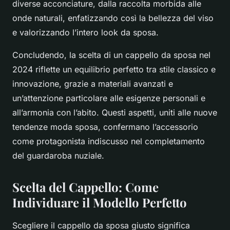
diverse acconciature, dalla raccolta morbida alle
onde naturali, enfatizzando così la bellezza del viso
e valorizzando l’intero look da sposa.
Concludendo, la scelta di un cappello da sposa nel
2024 riflette un equilibrio perfetto tra stile classico e
innovazione, grazie a materiali avanzati e
un’attenzione particolare alle esigenze personali e
all’armonia con l’abito. Questi aspetti, uniti alle nuove
tendenze moda sposa, confermano l’accessorio
come protagonista indiscusso nel completamento
del guardaroba nuziale.
Scelta del Cappello: Come
Individuare il Modello Perfetto
Scegliere il cappello da sposa giusto significa