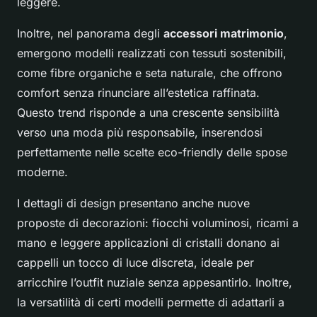
leggere.
Inoltre, nel panorama degli
accessori matrimonio
,
emergono modelli realizzati con tessuti sostenibili,
come fibre organiche e seta naturale, che offrono
comfort senza rinunciare all’estetica raffinata.
Questo trend risponde a una crescente sensibilità
verso una moda più responsabile, inserendosi
perfettamente nelle scelte eco-friendly delle spose
moderne.
I dettagli di design presentano anche nuove
proposte di decorazioni: fiocchi voluminosi, ricami a
mano e leggere applicazioni di cristalli donano ai
cappelli un tocco di luce discreta, ideale per
arricchire l’outfit nuziale senza appesantirlo. Inoltre,
la versatilità di certi modelli permette di adattarli a