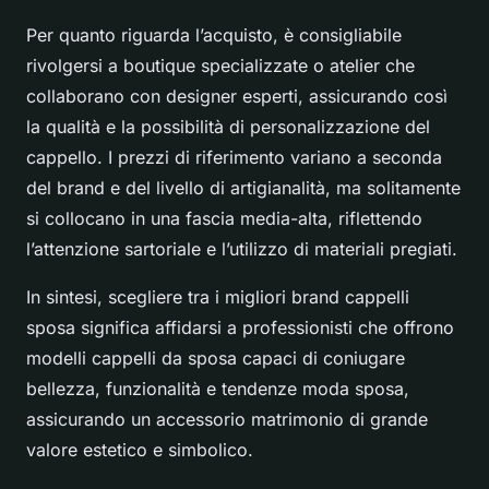
Per quanto riguarda l’acquisto, è consigliabile
rivolgersi a boutique specializzate o atelier che
collaborano con designer esperti, assicurando così
la qualità e la possibilità di personalizzazione del
cappello. I prezzi di riferimento variano a seconda
del brand e del livello di artigianalità, ma solitamente
si collocano in una fascia media-alta, riflettendo
l’attenzione sartoriale e l’utilizzo di materiali pregiati.
In sintesi, scegliere tra i migliori brand cappelli
sposa significa affidarsi a professionisti che offrono
modelli cappelli da sposa capaci di coniugare
bellezza, funzionalità e tendenze moda sposa,
assicurando un accessorio matrimonio di grande
valore estetico e simbolico.