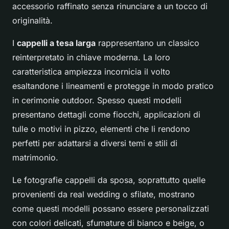
accessorio raffinato senza rinunciare a un tocco di
originalità.
I
cappelli a tesa larga
rappresentano un classico
reinterpretato in chiave moderna. La loro
caratteristica ampiezza incornicia il volto
esaltandone i lineamenti e protegge in modo pratico
in cerimonie outdoor. Spesso questi modelli
presentano dettagli come fiocchi, applicazioni di
tulle o motivi in pizzo, elementi che li rendono
perfetti per adattarsi a diversi temi e stili di
matrimonio.
Le fotografie cappelli da sposa, soprattutto quelle
provenienti da real wedding o sfilate, mostrano
come questi modelli possano essere personalizzati
con colori delicati, sfumature di bianco e beige, o