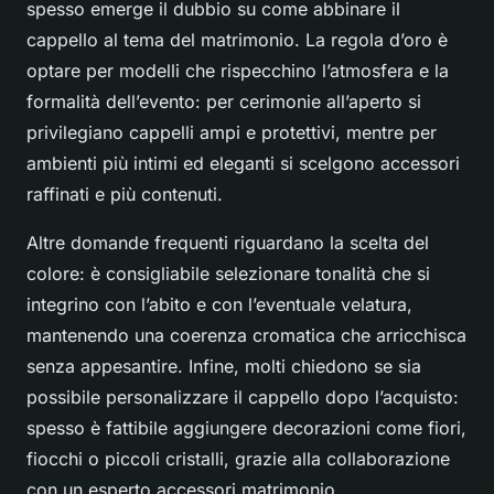
spesso emerge il dubbio su come abbinare il
cappello al tema del matrimonio. La regola d’oro è
optare per modelli che rispecchino l’atmosfera e la
formalità dell’evento: per cerimonie all’aperto si
privilegiano cappelli ampi e protettivi, mentre per
ambienti più intimi ed eleganti si scelgono accessori
raffinati e più contenuti.
Altre domande frequenti riguardano la scelta del
colore: è consigliabile selezionare tonalità che si
integrino con l’abito e con l’eventuale velatura,
mantenendo una coerenza cromatica che arricchisca
senza appesantire. Infine, molti chiedono se sia
possibile personalizzare il cappello dopo l’acquisto:
spesso è fattibile aggiungere decorazioni come fiori,
fiocchi o piccoli cristalli, grazie alla collaborazione
con un esperto accessori matrimonio.