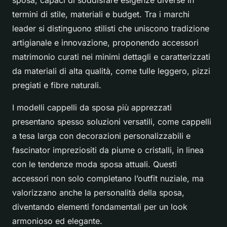
sposa, capaci di soddisfare esigenze diverse in
termini di stile, materiali e budget. Tra i marchi
leader si distinguono stilisti che uniscono tradizione
artigianale e innovazione, proponendo accessori
matrimonio curati nei minimi dettagli e caratterizzati
da materiali di alta qualità, come tulle leggero, pizzi
pregiati e fibre naturali.
I modelli cappelli da sposa più apprezzati
presentano spesso soluzioni versatili, come cappelli
a tesa larga con decorazioni personalizzabili e
fascinator impreziositi da piume o cristalli, in linea
con le tendenze moda sposa attuali. Questi
accessori non solo completano l’outfit nuziale, ma
valorizzano anche la personalità della sposa,
diventando elementi fondamentali per un look
armonioso ed elegante.