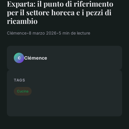
Exparta: il punto di riferimento
per il settore horeca e i pezzi di
ricambio
Clémence
•
8 marzo 2026
•
5 min de lecture
Clémence
C
TAGS
Cucina