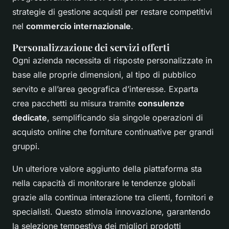
strategie di gestione acquisti per restare competitivi
nel
commercio internazionale
.
Personalizzazione dei servizi offerti
Ogni azienda necessita di risposte personalizzate in
base alle proprie dimensioni, al tipo di pubblico
servito e all’area geografica d’interesse. Exparta
crea pacchetti su misura tramite
consulenze
dedicate
, semplificando sia singole operazioni di
acquisto online che forniture continuative per grandi
gruppi.
Un ulteriore valore aggiunto della piattaforma sta
nella capacità di monitorare le tendenze globali
grazie alla continua interazione tra clienti, fornitori e
specialisti. Questo stimola innovazione, garantendo
la selezione tempestiva dei migliori prodotti