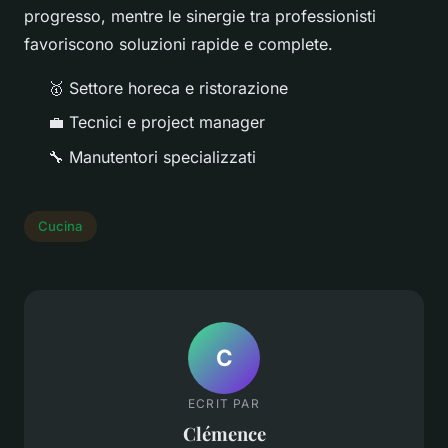
progresso, mentre le sinergie tra professionisti
favoriscono soluzioni rapide e complete.
🥇 Settore horeca e ristorazione
💼 Tecnici e project manager
🔧 Manutentori specializzati
Cucina
C
ECRIT PAR
Clémence