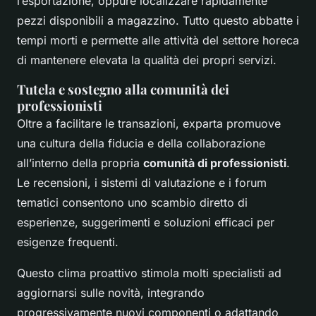
l’esportazione, oppure localizzare rapidamente
pezzi disponibili a magazzino. Tutto questo abbatte i
tempi morti e permette alle attività del settore horeca
di mantenere elevata la qualità dei propri servizi.
Tutela e sostegno alla comunità dei
professionisti
Oltre a facilitare le transazioni, exparta promuove
una cultura della fiducia e della collaborazione
all’interno della propria
comunità di professionisti
.
Le recensioni, i sistemi di valutazione e i forum
tematici consentono uno scambio diretto di
esperienze, suggerimenti e soluzioni efficaci per
esigenze frequenti.
Questo clima proattivo stimola molti specialisti ad
aggiornarsi sulle novità, integrando
progressivamente nuovi componenti o adattando