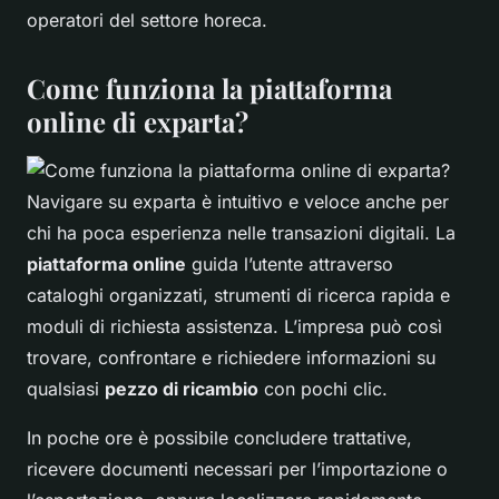
operatori del settore horeca.
Come funziona la piattaforma
online di exparta?
Navigare su exparta è intuitivo e veloce anche per
chi ha poca esperienza nelle transazioni digitali. La
piattaforma online
guida l’utente attraverso
cataloghi organizzati, strumenti di ricerca rapida e
moduli di richiesta assistenza. L’impresa può così
trovare, confrontare e richiedere informazioni su
qualsiasi
pezzo di ricambio
con pochi clic.
In poche ore è possibile concludere trattative,
ricevere documenti necessari per l’importazione o