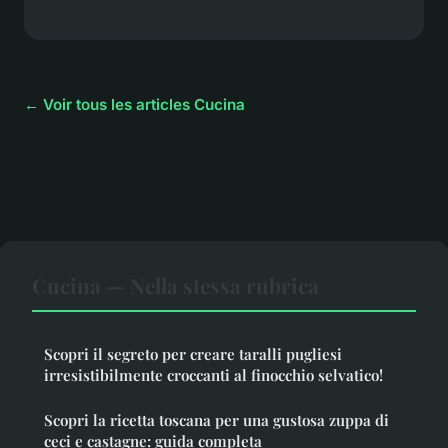
← Voir tous les articles Cucina
Cucina — Nella stessa rubrica
Scopri il segreto per creare taralli pugliesi
irresistibilmente croccanti al finocchio selvatico!
Scopri la ricetta toscana per una gustosa zuppa di
ceci e castagne: guida completa