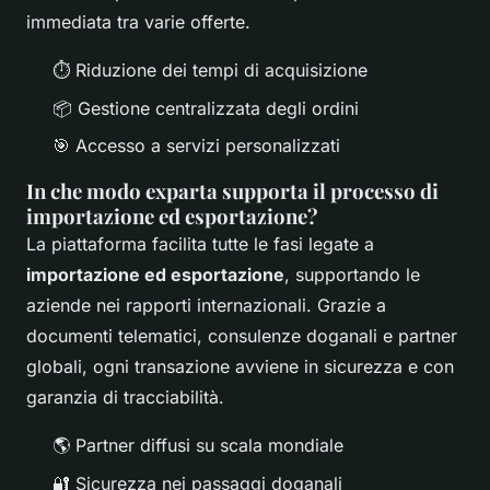
immediata tra varie offerte.
⏱ Riduzione dei tempi di acquisizione
📦 Gestione centralizzata degli ordini
🎯 Accesso a servizi personalizzati
In che modo exparta supporta il processo di
importazione ed esportazione?
La piattaforma facilita tutte le fasi legate a
importazione ed esportazione
, supportando le
aziende nei rapporti internazionali. Grazie a
documenti telematici, consulenze doganali e partner
globali, ogni transazione avviene in sicurezza e con
garanzia di tracciabilità.
🌎 Partner diffusi su scala mondiale
🔐 Sicurezza nei passaggi doganali