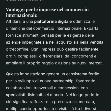
Vantaggi per le imprese nel commercio
internazionale
Affidarsi a una
piattaforma digitale
ottimizza le
dinamiche del commercio internazionale. Exparta
fornisce strumenti pensati per le esigenze delle
aziende impegnate sia nell’acquisto sia nella vendita
oltreconfine. Ogni impresa può gestire facilmente
ordini complessi, differenziarsi dai concorrenti e
ampliare il proprio raggio d’azione su nuovi mercati.
Questa impostazione genera un ecosistema fertile
per lo sviluppo di nuove partnership, favorendo
collaborazioni trasversali e connessioni con
specialisti
dislocati nel mondo. Nel lungo periodo
ciò significa rafforzare la presenza sul mercato,
moltiplicando opportunità e visibilità tra i diversi