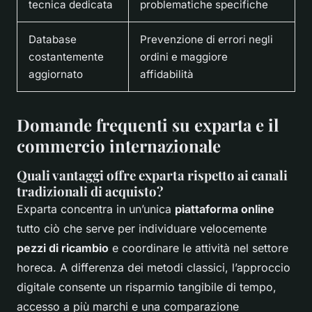
tecnica dedicata
problematiche specifiche
Database
Prevenzione di errori negli
costantemente
ordini e maggiore
aggiornato
affidabilità
Domande frequenti su exparta e il
commercio internazionale
Quali vantaggi offre exparta rispetto ai canali
tradizionali di acquisto?
Exparta concentra in un’unica
piattaforma online
tutto ciò che serve per individuare velocemente
pezzi di ricambio
e coordinare le attività nel settore
horeca. A differenza dei metodi classici, l’approccio
digitale consente un risparmio tangibile di tempo,
accesso a più marchi e una comparazione