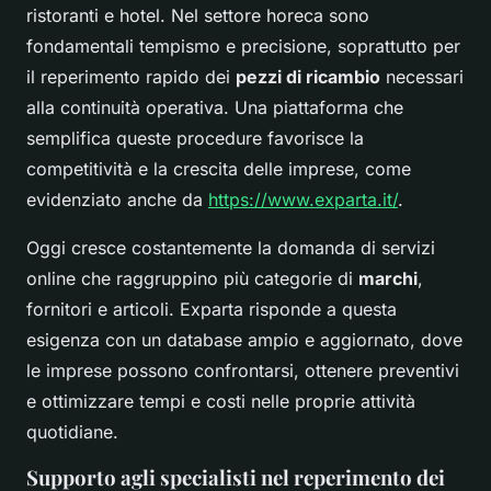
ristoranti e hotel. Nel settore horeca sono
fondamentali tempismo e precisione, soprattutto per
il reperimento rapido dei
pezzi di ricambio
necessari
alla continuità operativa. Una piattaforma che
semplifica queste procedure favorisce la
competitività e la crescita delle imprese, come
evidenziato anche da
https://www.exparta.it/
.
Oggi cresce costantemente la domanda di servizi
online che raggruppino più categorie di
marchi
,
fornitori e articoli. Exparta risponde a questa
esigenza con un database ampio e aggiornato, dove
le imprese possono confrontarsi, ottenere preventivi
e ottimizzare tempi e costi nelle proprie attività
quotidiane.
Supporto agli specialisti nel reperimento dei