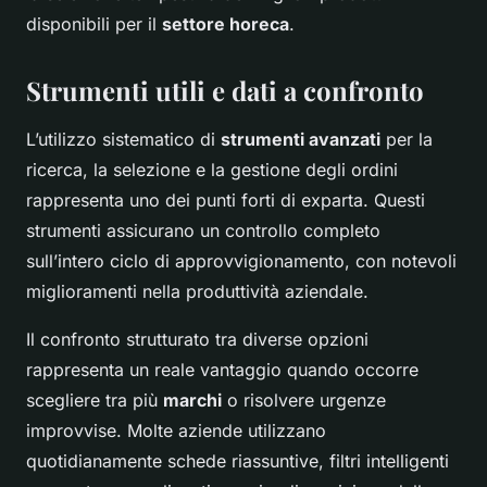
disponibili per il
settore horeca
.
Strumenti utili e dati a confronto
L’utilizzo sistematico di
strumenti avanzati
per la
ricerca, la selezione e la gestione degli ordini
rappresenta uno dei punti forti di exparta. Questi
strumenti assicurano un controllo completo
sull’intero ciclo di approvvigionamento, con notevoli
miglioramenti nella produttività aziendale.
Il confronto strutturato tra diverse opzioni
rappresenta un reale vantaggio quando occorre
scegliere tra più
marchi
o risolvere urgenze
improvvise. Molte aziende utilizzano
quotidianamente schede riassuntive, filtri intelligenti