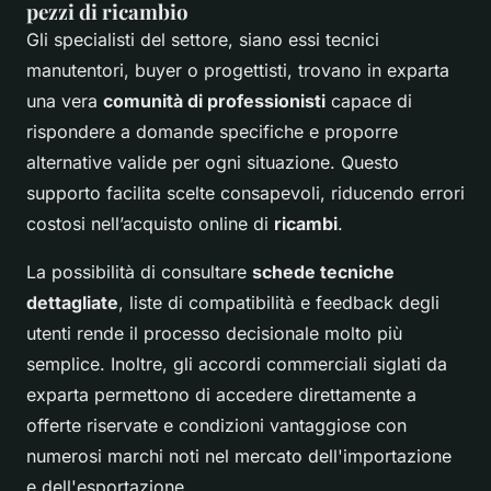
pezzi di ricambio
Gli specialisti del settore, siano essi tecnici
manutentori, buyer o progettisti, trovano in exparta
una vera
comunità di professionisti
capace di
rispondere a domande specifiche e proporre
alternative valide per ogni situazione. Questo
supporto facilita scelte consapevoli, riducendo errori
costosi nell’acquisto online di
ricambi
.
La possibilità di consultare
schede tecniche
dettagliate
, liste di compatibilità e feedback degli
utenti rende il processo decisionale molto più
semplice. Inoltre, gli accordi commerciali siglati da
exparta permettono di accedere direttamente a
offerte riservate e condizioni vantaggiose con
numerosi marchi noti nel mercato dell'importazione
e dell'esportazione.