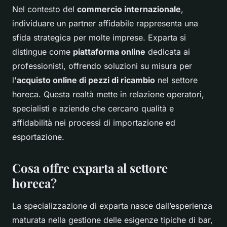
Nel contesto del
commercio internazionale
,
individuare un partner affidabile rappresenta una
sfida strategica per molte imprese. Exparta si
distingue come
piattaforma online
dedicata ai
professionisti, offrendo soluzioni su misura per
l'
acquisto online di pezzi di ricambio
nel settore
horeca. Questa realtà mette in relazione operatori,
specialisti e aziende che cercano qualità e
affidabilità nei processi di importazione ed
esportazione.
Cosa offre exparta al settore
horeca?
La specializzazione di exparta nasce dall’esperienza
maturata nella gestione delle esigenze tipiche di bar,