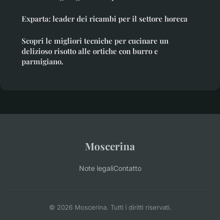
Exparta: leader dei ricambi per il settore horeca
Scopri le migliori tecniche per cucinare un
delizioso risotto alle ortiche con burro e
parmigiano.
Moscerina
Note legali
Contatto
© 2026 Moscerina. Tutti i diritti riservati.