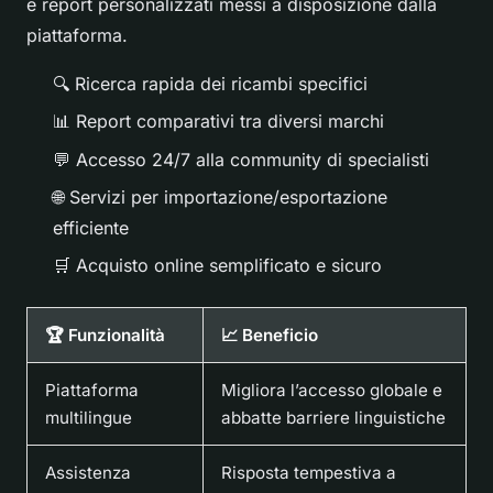
e report personalizzati messi a disposizione dalla
piattaforma.
🔍 Ricerca rapida dei ricambi specifici
📊 Report comparativi tra diversi marchi
💬 Accesso 24/7 alla community di specialisti
🌐 Servizi per importazione/esportazione
efficiente
🛒 Acquisto online semplificato e sicuro
🏆 Funzionalità
📈 Beneficio
Piattaforma
Migliora l’accesso globale e
multilingue
abbatte barriere linguistiche
Assistenza
Risposta tempestiva a