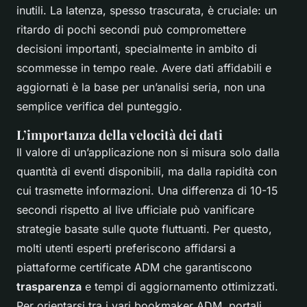
inutili. La latenza, spesso trascurata, è cruciale: un
ritardo di pochi secondi può compromettere
decisioni importanti, specialmente in ambito di
scommesse in tempo reale. Avere dati affidabili e
aggiornati è la base per un’analisi seria, non una
semplice verifica del punteggio.
L’importanza della velocità dei dati
Il valore di un’applicazione non si misura solo dalla
quantità di eventi disponibili, ma dalla rapidità con
cui trasmette informazioni. Una differenza di 10-15
secondi rispetto al live ufficiale può vanificare
strategie basate sulle quote fluttuanti. Per questo,
molti utenti esperti preferiscono affidarsi a
piattaforme certificate ADM che garantiscono
trasparenza
e tempi di aggiornamento ottimizzati.
Per orientarsi tra i vari bookmaker ADM, portali