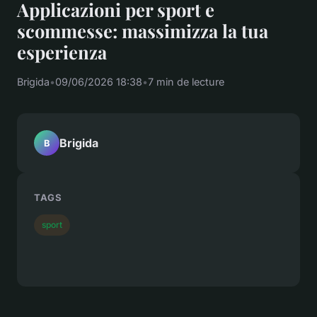
Applicazioni per sport e
scommesse: massimizza la tua
esperienza
Brigida
•
09/06/2026 18:38
•
7 min de lecture
Brigida
B
TAGS
sport