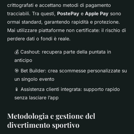
crittografati e accettano metodi di pagamento
tracciabili. Tra questi,
PostePay
e
Apple Pay
sono
ormai standard, garantendo rapidità e protezione.
Mai utilizzare piattaforme non certificate: il rischio di
perdere dati o fondi è reale.
💰 Cashout: recupera parte della puntata in
anticipo
🎯 Bet Builder: crea scommesse personalizzate su
un singolo evento
📱 Assistenza clienti integrata: supporto rapido
senza lasciare l’app
Metodologia e gestione del
divertimento sportivo