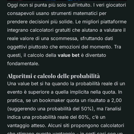
Oggi non si punta più solo sull’intuito. I veri giocatori
consapevoli usano strumenti matematici per
prendere decisioni più solide. Le migliori piattaforme
integrano calcolatori gratuiti che aiutano a valutare il
reale valore di una scommessa, sfruttando dati
oggettivi piuttosto che emozioni del momento. Tra
questi, il calcolo della
value bet
è diventato
fondamentale.
Algoritmi e calcolo delle probabilità
Una value bet si ha quando la probabilità reale di un
evento è superiore a quella implicita nella quota. In
pratica, se un bookmaker quota un risultato a 2,00
(suggerendo una probabilità del 50%), ma l’analisi
indica una probabilità reale del 60%, c’è un
vantaggio atteso. Alcuni siti propongono calcolatori
che stimano questo vantaggio - in certi casi con un