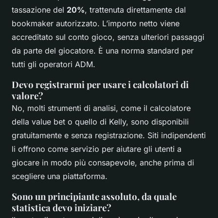
tassazione del
20%
, trattenuta direttamente dal
bookmaker autorizzato. L’importo netto viene
accreditato sul conto gioco, senza ulteriori passaggi
da parte del giocatore. È una norma standard per
tutti gli operatori ADM.
Devo registrarmi per usare i calcolatori di
valore?
No, molti strumenti di analisi, come il calcolatore
della value bet o quello di Kelly, sono disponibili
gratuitamente e senza registrazione. Siti indipendenti
li offrono come servizio per aiutare gli utenti a
giocare in modo più consapevole, anche prima di
scegliere una piattaforma.
Sono un principiante assoluto, da quale
statistica devo iniziare?