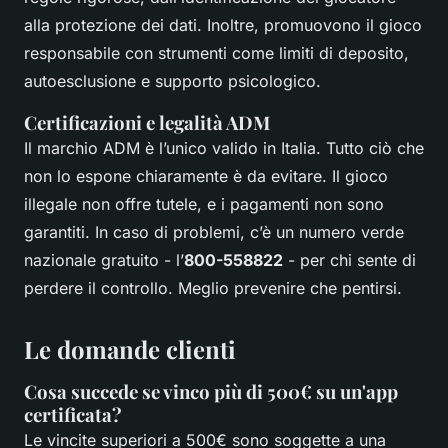
alla protezione dei dati. Inoltre, promuovono il gioco
responsabile con strumenti come limiti di deposito,
autoesclusione e supporto psicologico.
Certificazioni e legalità ADM
Il marchio ADM è l’unico valido in Italia. Tutto ciò che
non lo espone chiaramente è da evitare. Il gioco
illegale non offre tutele, e i pagamenti non sono
garantiti. In caso di problemi, c’è un numero verde
nazionale gratuito - l’
800-558822
- per chi sente di
perdere il controllo. Meglio prevenire che pentirsi.
Le domande clienti
Cosa succede se vinco più di 500€ su un'app
certificata?
Le vincite superiori a 500€ sono soggette a una